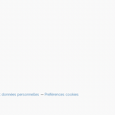
t données personnelles
Préférences cookies