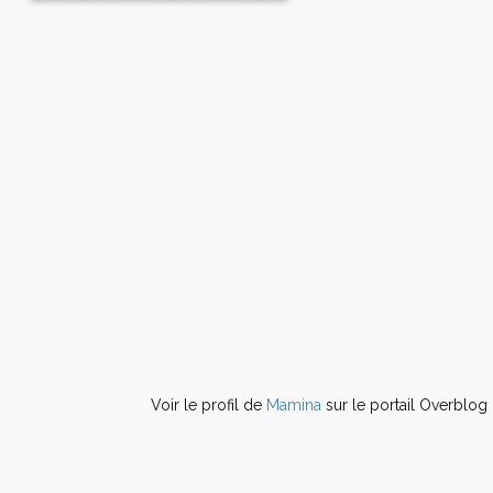
Voir le profil de
Mamina
sur le portail Overblog