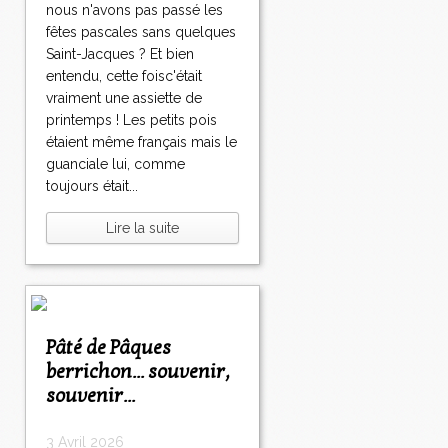
nous n'avons pas passé les
fêtes pascales sans quelques
Saint-Jacques ? Et bien
entendu, cette foisc'était
vraiment une assiette de
printemps ! Les petits pois
étaient même français mais le
guanciale lui, comme
toujours était...
Lire la suite
Pâté de Pâques
berrichon... souvenir,
souvenir...
3 Avril 2026