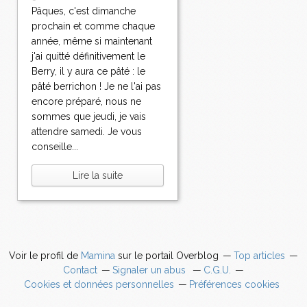
Pâques, c'est dimanche
prochain et comme chaque
année, même si maintenant
j'ai quitté définitivement le
Berry, il y aura ce pâté : le
pâté berrichon ! Je ne l'ai pas
encore préparé, nous ne
sommes que jeudi, je vais
attendre samedi. Je vous
conseille...
Lire la suite
Voir le profil de
Mamina
sur le portail Overblog
Top articles
Contact
Signaler un abus
C.G.U.
Cookies et données personnelles
Préférences cookies