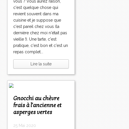
vous ? Vous aurez raison,
c'est quelque chose qui
revient souvent dans ma
cuisine et je suppose que
c'est pareil chez vous (la
dernière chez moi n'était pas
vieille !). Une tarte, c'est
pratique, c'est bon et c'est un
repas complet...
Lire la suite
Gnocchi au chèvre
frais à l'ancienne et
asperges vertes
25 Mai 2020