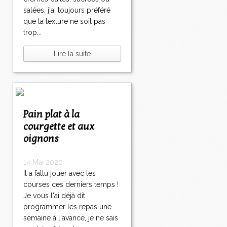
salées, j'ai toujours préféré
que la texture ne soit pas
trop...
Lire la suite
Pain plat à la
courgette et aux
oignons
14 Mai 2020
Il a fallu jouer avec les
courses ces derniers temps !
Je vous l'ai déjà dit
programmer les repas une
semaine à l'avance, je ne sais