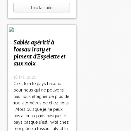
Lire la suite
Sablés apéritif à
l'ossau iraty et
piment d'Espelette et
aux noix
16 Mai 2020
C'est loin le pays basque
pour nous qui ne pouvons
pas nous éloigner de plus de
100 kilomètres de chez nous
! Alors puisque je ne peux
pas aller au pays basque, le
pays basque s'est invité chez
moi grâce à lossau iraty et le