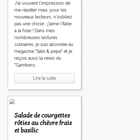
J'ai souvent l'impression de
me répéter mais, pour les
nouveaux lecteurs, n'oubliez
pas une chose : j'aime l'Italie
à la folie ! Dans mes
nombreuses lectures
culinaires, je suis abonnée au
magazine "Sale & pepe" et je
reçois aussi la news du
"Gambero...
Lire la suite
Salade de courgettes
rôties au chèvre frais
et basilic