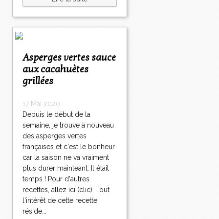
Asperges vertes sauce
aux cacahuètes
grillées
17 Mai 2020
Depuis le début de la
semaine, je trouve à nouveau
des asperges vertes
françaises et c'est le bonheur
car la saison ne va vraiment
plus durer mainteant. Il était
temps ! Pour d'autres
recettes, allez ici (clic). Tout
l'intérêt de cette recette
réside...