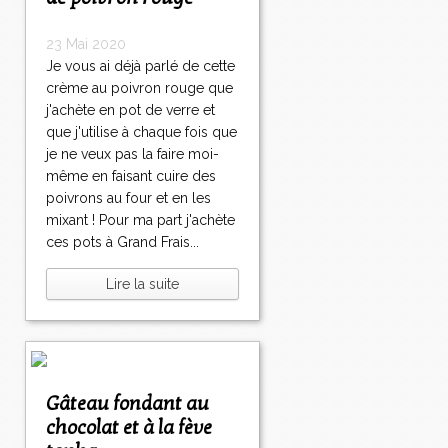
23 Mai 2020
Je vous ai déjà parlé de cette
crème au poivron rouge que
j'achète en pot de verre et
que j'utilise à chaque fois que
je ne veux pas la faire moi-
même en faisant cuire des
poivrons au four et en les
mixant ! Pour ma part j'achète
ces pots à Grand Frais...
Lire la suite
Gâteau fondant au
chocolat et à la fève