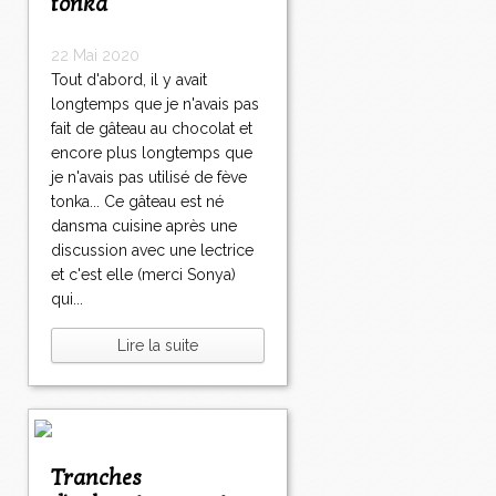
tonka
22 Mai 2020
Tout d'abord, il y avait
longtemps que je n'avais pas
fait de gâteau au chocolat et
encore plus longtemps que
je n'avais pas utilisé de fève
tonka... Ce gâteau est né
dansma cuisine après une
discussion avec une lectrice
et c'est elle (merci Sonya)
qui...
Lire la suite
Tranches