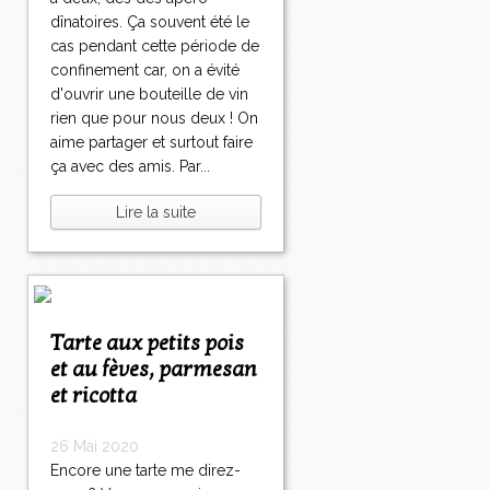
dînatoires. Ça souvent été le
cas pendant cette période de
confinement car, on a évité
d'ouvrir une bouteille de vin
rien que pour nous deux ! On
aime partager et surtout faire
ça avec des amis. Par...
Lire la suite
Tarte aux petits pois
et au fèves, parmesan
et ricotta
26 Mai 2020
Encore une tarte me direz-