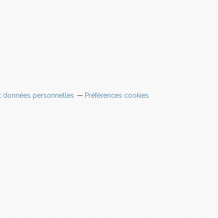
t données personnelles
Préférences cookies