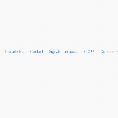
Top articles
Contact
Signaler un abus
C.G.U.
Cookies e