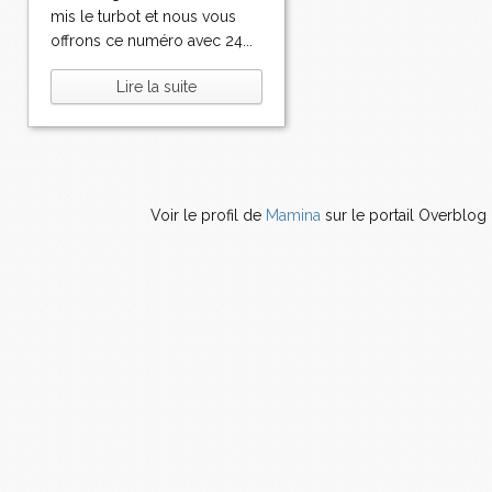
mis le turbot et nous vous
offrons ce numéro avec 24...
Lire la suite
Voir le profil de
Mamina
sur le portail Overblog