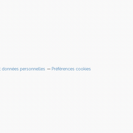
t données personnelles
Préférences cookies