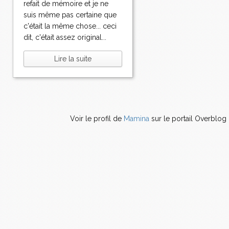
refait de mémoire et je ne
suis même pas certaine que
c'était la même chose... ceci
dit, c'était assez original...
Lire la suite
Voir le profil de
Mamina
sur le portail Overblog