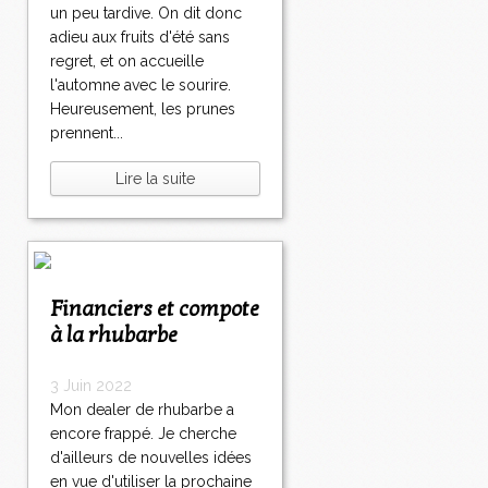
un peu tardive. On dit donc
adieu aux fruits d'été sans
regret, et on accueille
l'automne avec le sourire.
Heureusement, les prunes
prennent...
Lire la suite
Financiers et compote
à la rhubarbe
3 Juin 2022
Mon dealer de rhubarbe a
encore frappé. Je cherche
d'ailleurs de nouvelles idées
en vue d'utiliser la prochaine