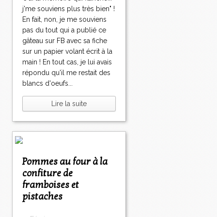
j'me souviens plus très bien" !
En fait, non, je me souviens
pas du tout qui a publié ce
gâteau sur FB avec sa fiche
sur un papier volant écrit à la
main ! En tout cas, je lui avais
répondu qu'il me restait des
blancs d'oeufs...
Lire la suite
Pommes au four à la
confiture de
framboises et
pistaches