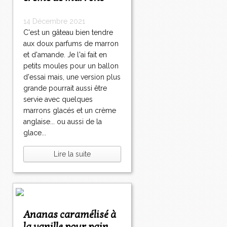
14 Décembre 2021
C'est un gâteau bien tendre
aux doux parfums de marron
et d'amande. Je l'ai fait en
petits moules pour un ballon
d'essai mais, une version plus
grande pourrait aussi être
servie avec quelques
marrons glacés et un crème
anglaise... ou aussi de la
glace...
Lire la suite
Ananas caramélisé à