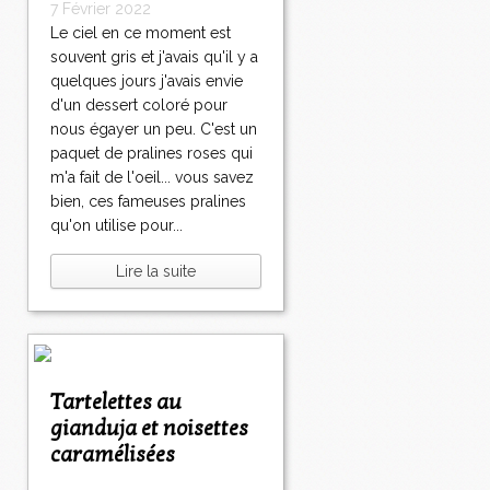
7 Février 2022
Le ciel en ce moment est
souvent gris et j'avais qu'il y a
quelques jours j'avais envie
d'un dessert coloré pour
nous égayer un peu. C'est un
paquet de pralines roses qui
m'a fait de l'oeil... vous savez
bien, ces fameuses pralines
qu'on utilise pour...
Lire la suite
Tartelettes au
gianduja et noisettes
caramélisées