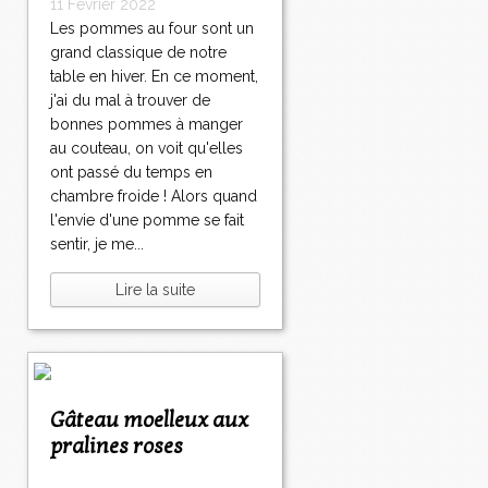
11 Février 2022
Les pommes au four sont un
grand classique de notre
table en hiver. En ce moment,
j'ai du mal à trouver de
bonnes pommes à manger
au couteau, on voit qu'elles
ont passé du temps en
chambre froide ! Alors quand
l'envie d'une pomme se fait
sentir, je me...
Lire la suite
Gâteau moelleux aux
pralines roses