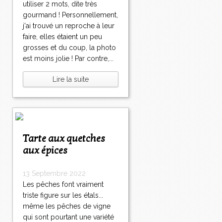
utiliser 2 mots, dite très
gourmand ! Personnellement,
j'ai trouvé un reproche à leur
faire, elles étaient un peu
grosses et du coup, la photo
est moins jolie ! Par contre,...
Lire la suite
Tarte aux quetches
aux épices
13 Septembre 2022
Les pêches font vraiment
triste figure sur les étals...
même les pêches de vigne
qui sont pourtant une variété