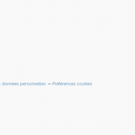
t données personnelles
Préférences cookies