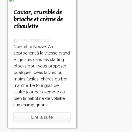
Caviar, crumble de
brioche et crème de
ciboulette
22 Novembre 2017
Noël et le Nouvel An
approchent à la vitesse grand
V... je suis dans les starting
blocks pour vous proposer
quelques idées faciles ou
moins faciles, chères ou bon
marché. Le foie gras de
l'autre jour par exemple ou
bien la ballotine de volaille
aux champignons...
Lire la suite