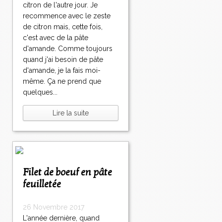
citron de l'autre jour. Je
recommence avec le zeste
de citron mais, cette fois,
c'est avec de la pâte
d'amande. Comme toujours
quand j'ai besoin de pâte
d'amande, je la fais moi-
même. Ça ne prend que
quelques...
Lire la suite
Filet de boeuf en pâte
feuilletée
26 Novembre 2017
L'année dernière, quand