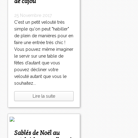
de cajou
25 Novembre 2017
C'est un petit velouté très
simple qu'on peut "habiller"
de plein de manières pour en
faire une entrée très chic !
Vous pouvez même imaginer
le servir sur une table de
fêtes d'autant que vous
pouvez décliner votre
velouté autant que vous le
souhaitez...
Lire la suite
Sablés de Noël au