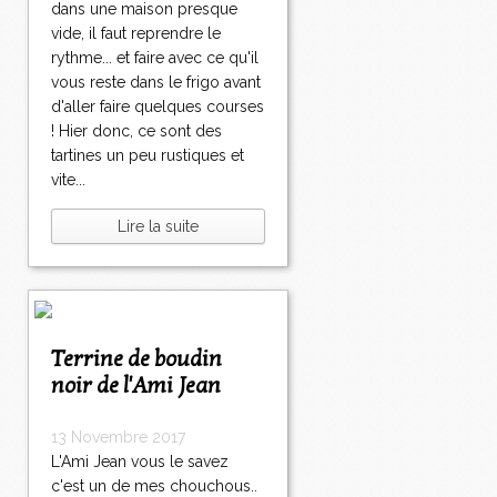
dans une maison presque
vide, il faut reprendre le
rythme... et faire avec ce qu'il
vous reste dans le frigo avant
d'aller faire quelques courses
! Hier donc, ce sont des
tartines un peu rustiques et
vite...
Lire la suite
Terrine de boudin
noir de l'Ami Jean
13 Novembre 2017
L'Ami Jean vous le savez
c'est un de mes chouchous..