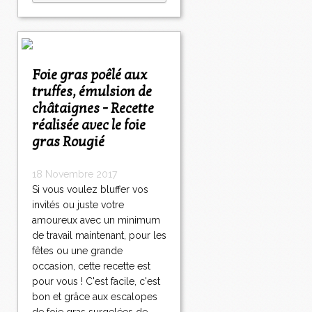
Foie gras poêlé aux
truffes, émulsion de
châtaignes - Recette
réalisée avec le foie
gras Rougié
18 Novembre 2017
Si vous voulez bluffer vos
invités ou juste votre
amoureux avec un minimum
de travail maintenant, pour les
fêtes ou une grande
occasion, cette recette est
pour vous ! C'est facile, c'est
bon et grâce aux escalopes