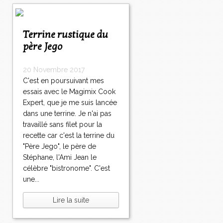
Terrine rustique du
père Jego
20 Novembre 2017
C'est en poursuivant mes
essais avec le Magimix Cook
Expert, que je me suis lancée
dans une terrine. Je n'ai pas
travaillé sans filet pour la
recette car c'est la terrine du
"Père Jego", le père de
Stéphane, l'Ami Jean le
célèbre "bistronome". C'est
une...
Lire la suite