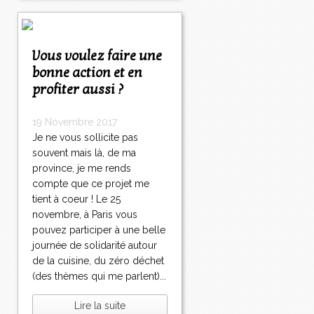
Vous voulez faire une
bonne action et en
profiter aussi ?
19 Novembre 2017
Je ne vous sollicite pas
souvent mais là, de ma
province, je me rends
compte que ce projet me
tient à coeur ! Le 25
novembre, à Paris vous
pouvez participer à une belle
journée de solidarité autour
de la cuisine, du zéro déchet
(des thèmes qui me parlent)...
Lire la suite