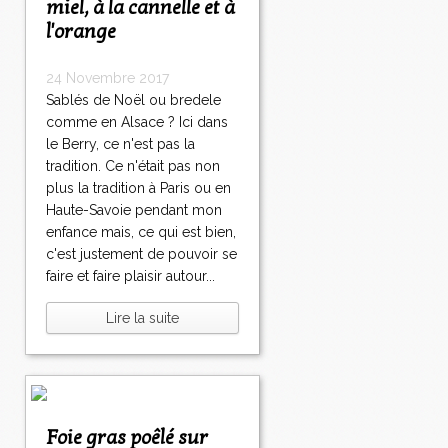
miel, à la cannelle et à
l'orange
24 Novembre 2017
Sablés de Noël ou bredele
comme en Alsace ? Ici dans
le Berry, ce n'est pas la
tradition. Ce n'était pas non
plus la tradition à Paris ou en
Haute-Savoie pendant mon
enfance mais, ce qui est bien,
c'est justement de pouvoir se
faire et faire plaisir autour...
Lire la suite
Foie gras poêlé sur