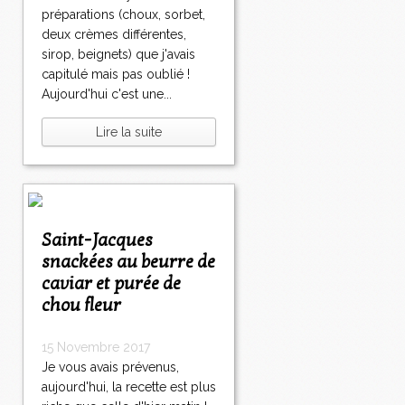
préparations (choux, sorbet,
deux crèmes différentes,
sirop, beignets) que j'avais
capitulé mais pas oublié !
Aujourd'hui c'est une...
Lire la suite
Saint-Jacques
snackées au beurre de
caviar et purée de
chou fleur
15 Novembre 2017
Je vous avais prévenus,
aujourd'hui, la recette est plus