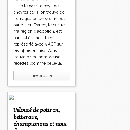
J'habite dans le pays de
chèvres car si on trouve de
fromages de chèvre un peu
partout en France, le centre,
ma région d'adoption, est
particulièrement bien
représenté avec 5 AOP sur
les 14 reconnues. Vous
trouverez de nombreuses
recettes (comme celle-là...
Lire la suite
Velouté de potiron,
betterave,
champignons et noix