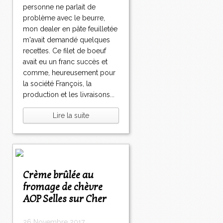
personne ne parlait de
problème avec le beurre,
mon dealer en pâte feuilletée
m'avait demandé quelques
recettes. Ce filet de boeuf
avait eu un franc succès et
comme, heureusement pour
la société François, la
production et les livraisons...
Lire la suite
Crème brûlée au
fromage de chèvre
AOP Selles sur Cher
26 Novembre 2017