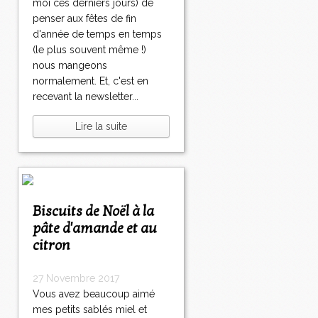
moi ces derniers jours) de
penser aux fêtes de fin
d'année de temps en temps
(le plus souvent même !)
nous mangeons
normalement. Et, c'est en
recevant la newsletter...
Lire la suite
Biscuits de Noël à la
pâte d'amande et au
citron
27 Novembre 2017
Vous avez beaucoup aimé
mes petits sablés miel et