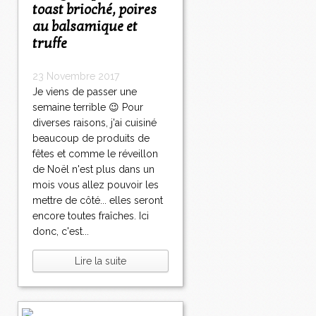
toast brioché, poires
au balsamique et
truffe
23 Novembre 2017
Je viens de passer une
semaine terrible 😉 Pour
diverses raisons, j'ai cuisiné
beaucoup de produits de
fêtes et comme le réveillon
de Noël n'est plus dans un
mois vous allez pouvoir les
mettre de côté... elles seront
encore toutes fraîches. Ici
donc, c'est...
Lire la suite