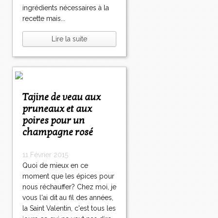
ingrédients nécessaires à la
recette mais...
Lire la suite
Tajine de veau aux
pruneaux et aux
poires pour un
champagne rosé
11 Février 2015
Quoi de mieux en ce
moment que les épices pour
nous réchauffer? Chez moi, je
vous l'ai dit au fil des années,
la Saint Valentin, c'est tous les