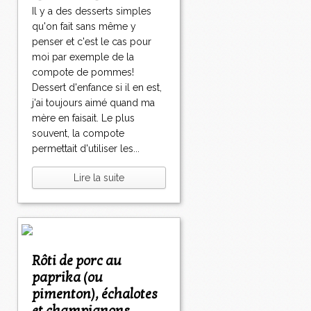
Il y a des desserts simples
qu'on fait sans même y
penser et c'est le cas pour
moi par exemple de la
compote de pommes!
Dessert d'enfance si il en est,
j'ai toujours aimé quand ma
mère en faisait. Le plus
souvent, la compote
permettait d'utiliser les...
Lire la suite
Rôti de porc au
paprika (ou
pimenton), échalotes