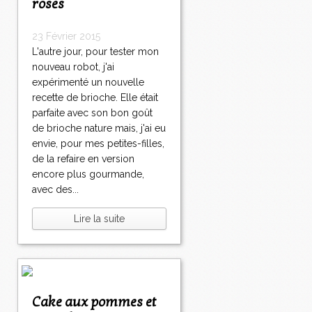
roses
23 Février 2015
L'autre jour, pour tester mon
nouveau robot, j'ai
expérimenté un nouvelle
recette de brioche. Elle était
parfaite avec son bon goût
de brioche nature mais, j'ai eu
envie, pour mes petites-filles,
de la refaire en version
encore plus gourmande,
avec des...
Lire la suite
Cake aux pommes et