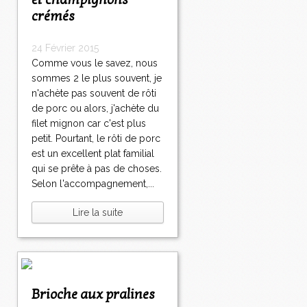
et champignons
crémés
24 Février 2015
Comme vous le savez, nous
sommes 2 le plus souvent, je
n'achète pas souvent de rôti
de porc ou alors, j'achète du
filet mignon car c'est plus
petit. Pourtant, le rôti de porc
est un excellent plat familial
qui se prête à pas de choses.
Selon l'accompagnement,...
Lire la suite
Brioche aux pralines