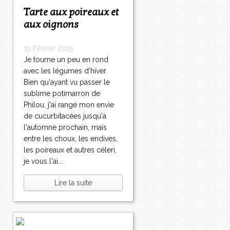
Tarte aux poireaux et
aux oignons
19 Février 2015
Je tourne un peu en rond
avec les légumes d'hiver.
Bien qu'ayant vu passer le
sublime potimarron de
Philou, j'ai rangé mon envie
de cucurbitacées jusqu'à
l'automne prochain, mais
entre les choux, les endives,
les poireaux et autres céleri,
je vous l'ai...
Lire la suite