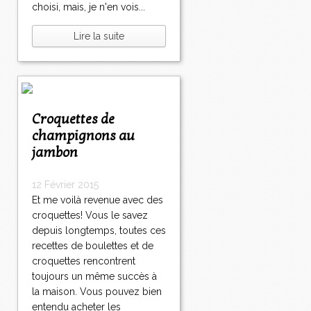
choisi, mais, je n'en vois...
Lire la suite
Croquettes de
champignons au
jambon
12 Février 2015
Et me voilà revenue avec des
croquettes! Vous le savez
depuis longtemps, toutes ces
recettes de boulettes et de
croquettes rencontrent
toujours un même succès à
la maison. Vous pouvez bien
entendu acheter les