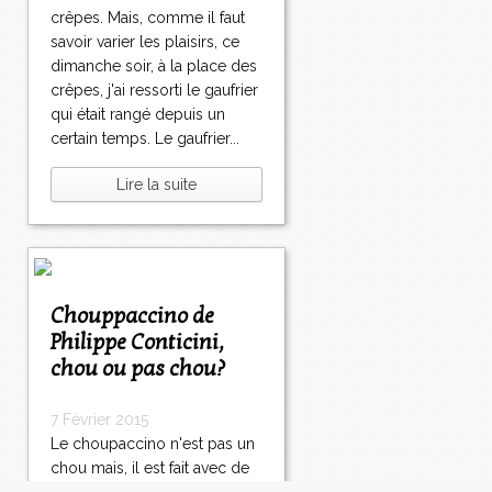
crêpes. Mais, comme il faut
savoir varier les plaisirs, ce
dimanche soir, à la place des
crêpes, j'ai ressorti le gaufrier
qui était rangé depuis un
certain temps. Le gaufrier...
Lire la suite
Chouppaccino de
Philippe Conticini,
chou ou pas chou?
7 Février 2015
Le choupaccino n'est pas un
chou mais, il est fait avec de