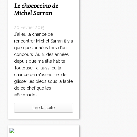
Le chococcino de
Michel Sarran
20 Février 2015
J'ai eu la chance de
rencontrer Michel Sarran il y a
quelques années lors d'un
concours. Au fil des années
depuis que ma fille habite
Toulouse, j'ai aussi eu la
chance de m'asseoir et de
glisser les pieds sous la table
de ce chef que les
afficionados...
Lire la suite