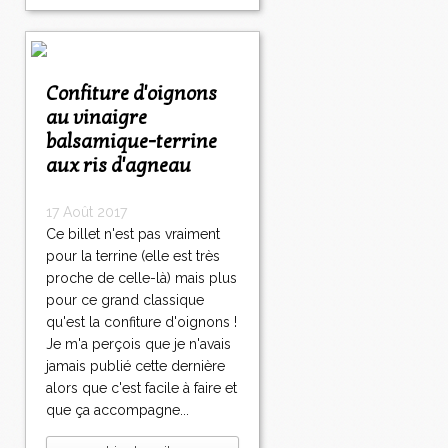
Confiture d'oignons
au vinaigre
balsamique-terrine
aux ris d'agneau
17 Août 2017
Ce billet n'est pas vraiment
pour la terrine (elle est très
proche de celle-là) mais plus
pour ce grand classique
qu'est la confiture d'oignons !
Je m'a perçois que je n'avais
jamais publié cette dernière
alors que c'est facile à faire et
que ça accompagne...