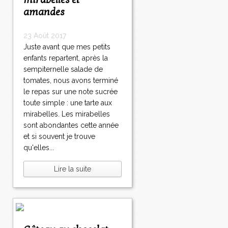
mirabelles et
amandes
23 Août 2017
Juste avant que mes petits
enfants repartent, après la
sempiternelle salade de
tomates, nous avons terminé
le repas sur une note sucrée
toute simple : une tarte aux
mirabelles. Les mirabelles
sont abondantes cette année
et si souvent je trouve
qu'elles...
Lire la suite