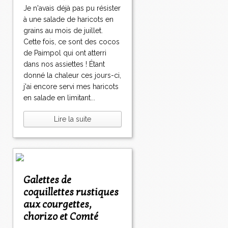
Je n'avais déjà pas pu résister
à une salade de haricots en
grains au mois de juillet.
Cette fois, ce sont des cocos
de Paimpol qui ont atterri
dans nos assiettes ! Étant
donné la chaleur ces jours-ci,
j'ai encore servi mes haricots
en salade en limitant...
Lire la suite
Galettes de
coquillettes rustiques
aux courgettes,
chorizo et Comté