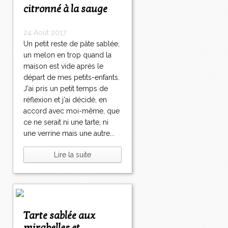
citronné à la sauge
24 Août 2017
Un petit reste de pâte sablée,
un melon en trop quand la
maison est vide après le
départ de mes petits-enfants.
J'ai pris un petit temps de
réflexion et j'ai décidé, en
accord avec moi-même, que
ce ne serait ni une tarte, ni
une verrine mais une autre...
Lire la suite
Tarte sablée aux