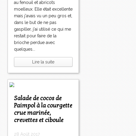
au fenouil et abricots
moelleux. Elle était excellente
mais j'avais vu un peu gros et,
dans le but de ne pas
gaspiller, j'ai utilisé ce qui me
restait pour faire de la
brioche perdue avec
quelques...
Lire la suite
Salade de cocos de
Paimpol à la courgette
crue marinée,
crevettes et ciboule
28 Août 2017