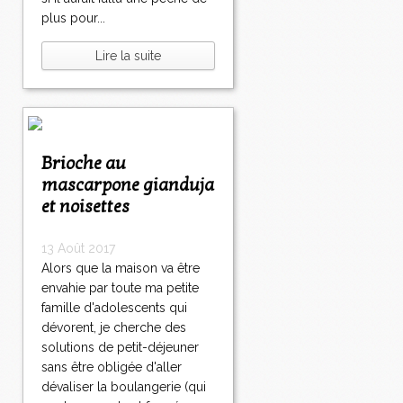
plus pour...
Lire la suite
Brioche au
mascarpone gianduja
et noisettes
13 Août 2017
Alors que la maison va être
envahie par toute ma petite
famille d'adolescents qui
dévorent, je cherche des
solutions de petit-déjeuner
sans être obligée d'aller
dévaliser la boulangerie (qui