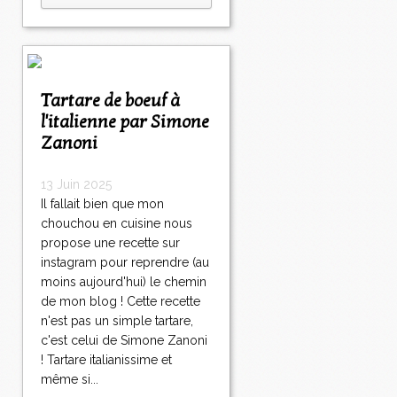
Tartare de boeuf à
l'italienne par Simone
Zanoni
13 Juin 2025
Il fallait bien que mon
chouchou en cuisine nous
propose une recette sur
instagram pour reprendre (au
moins aujourd'hui) le chemin
de mon blog ! Cette recette
n'est pas un simple tartare,
c'est celui de Simone Zanoni
! Tartare italianissime et
même si...