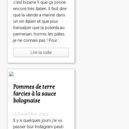
c'est bizarre !) que ça sonne
encore très italien. Il faut dire
que la viande a mariné dans
un vin italien et que plus
transalpin que la polenta au
parmesan, hormis les pâtes,
je ne connais pas ! Pour...
Lire la suite
Pommes de terre
farcies à la sauce
bolognaise
11 Novembre 2023
Il y a quelques jours j'ai vu
passer (sur Instagram peut-