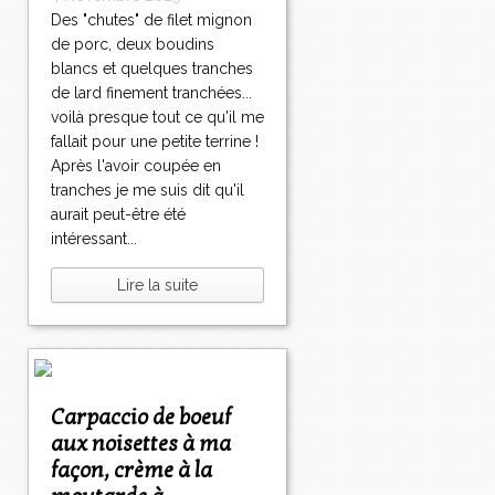
Des "chutes" de filet mignon
de porc, deux boudins
blancs et quelques tranches
de lard finement tranchées...
voilà presque tout ce qu'il me
fallait pour une petite terrine !
Après l'avoir coupée en
tranches je me suis dit qu'il
aurait peut-être été
intéressant...
Lire la suite
Carpaccio de boeuf
aux noisettes à ma
façon, crème à la