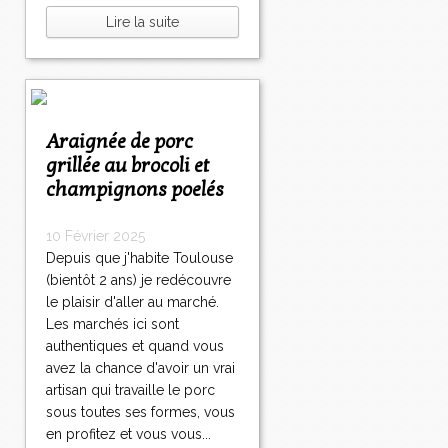
Lire la suite
Araignée de porc
grillée au brocoli et
champignons poelés
10 Février 2025
Depuis que j'habite Toulouse
(bientôt 2 ans) je redécouvre
le plaisir d'aller au marché.
Les marchés ici sont
authentiques et quand vous
avez la chance d'avoir un vrai
artisan qui travaille le porc
sous toutes ses formes, vous
en profitez et vous vous...