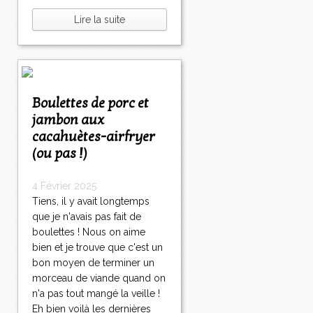
Lire la suite
Boulettes de porc et
jambon aux
cacahuètes-airfryer
(ou pas !)
4 Février 2025
Tiens, il y avait longtemps
que je n'avais pas fait de
boulettes ! Nous on aime
bien et je trouve que c'est un
bon moyen de terminer un
morceau de viande quand on
n'a pas tout mangé la veille !
Eh bien voilà les dernières