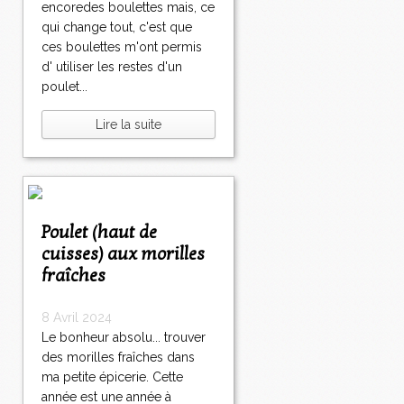
encoredes boulettes mais, ce
qui change tout, c'est que
ces boulettes m'ont permis
d' utiliser les restes d'un
poulet...
Lire la suite
Poulet (haut de
cuisses) aux morilles
fraîches
8 Avril 2024
Le bonheur absolu... trouver
des morilles fraîches dans
ma petite épicerie. Cette
année est une année à