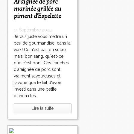
Araignée de porc
marinée grillée au
piment d'Espelette
14 Septembre 2025
Je vais juste vous mettre un
peu de gourmandise" dans la
vue ! Ce n'est pas du sucré
mais, bon sang, qu'est-ce
que c'est bon ! Ces tranches
d'araignée de porc sont
vraiment savoureuses et
j'avoue que le fait d'avoir
investi dans une petite
plancha les...
Lire la suite