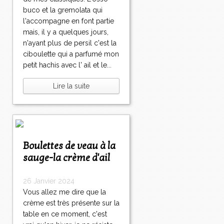
buco et la gremolata qui
l'accompagne en font partie
mais, il y a quelques jours,
n'ayant plus de persil c'est la
ciboulette qui a parfumé mon
petit hachis avec l' ail et le...
Lire la suite
Boulettes de veau à la
sauge-la crème d'ail
26 Janvier 2024
Vous allez me dire que la
crème est très présente sur la
table en ce moment, c'est