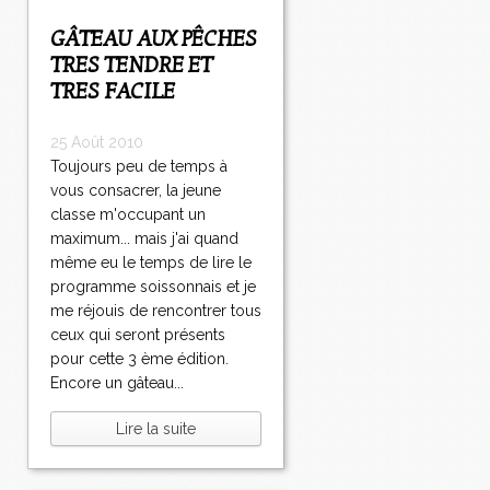
GÂTEAU AUX PÊCHES
TRES TENDRE ET
TRES FACILE
25 Août 2010
Toujours peu de temps à
vous consacrer, la jeune
classe m'occupant un
maximum... mais j'ai quand
même eu le temps de lire le
programme soissonnais et je
me réjouis de rencontrer tous
ceux qui seront présents
pour cette 3 ème édition.
Encore un gâteau...
Lire la suite