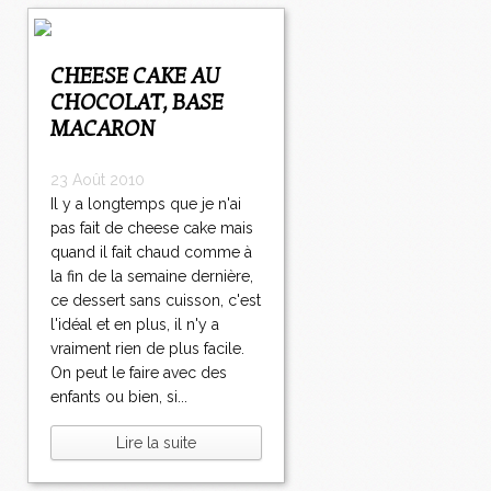
CHEESE CAKE AU
CHOCOLAT, BASE
MACARON
23 Août 2010
Il y a longtemps que je n'ai
pas fait de cheese cake mais
quand il fait chaud comme à
la fin de la semaine dernière,
ce dessert sans cuisson, c'est
l'idéal et en plus, il n'y a
vraiment rien de plus facile.
On peut le faire avec des
enfants ou bien, si...
Lire la suite