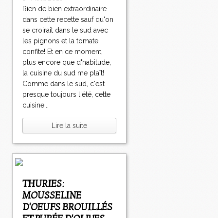
Rien de bien extraordinaire
dans cette recette sauf qu'on
se croirait dans le sud avec
les pignons et la tomate
confite! Et en ce moment,
plus encore que d'habitude,
la cuisine du sud me plaît!
Comme dans le sud, c'est
presque toujours l'été, cette
cuisine...
Lire la suite
THURIES:
MOUSSELINE
D'OEUFS BROUILLÉS