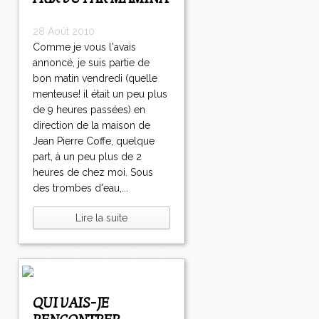
28 Août 2010
Comme je vous l'avais
annoncé, je suis partie de
bon matin vendredi (quelle
menteuse! il était un peu plus
de 9 heures passées) en
direction de la maison de
Jean Pierre Coffe, quelque
part, à un peu plus de 2
heures de chez moi. Sous
des trombes d'eau,...
Lire la suite
QUI VAIS-JE