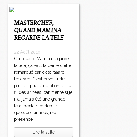
MASTERCHEF,
QUAND MAMINA
REGARDE LA TELE
22 Août 2010
Oui, quand Mamina regarde
la télé, ça vaut la peine d'être
remarqué car c'est raaare,
très rare! C'est devenu de
plus en plus exceptionnel au
fil des années, car même si je
n'ai jamais été une grande
téléspectatrice depuis
quelques années, ma
présence...
Lire la suite