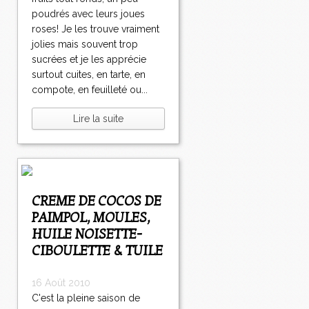
poudrés avec leurs joues
roses! Je les trouve vraiment
jolies mais souvent trop
sucrées et je les apprécie
surtout cuites, en tarte, en
compote, en feuilleté ou...
Lire la suite
CREME DE COCOS DE
PAIMPOL, MOULES,
HUILE NOISETTE-
CIBOULETTE & TUILE
16 Août 2010
C'est la pleine saison de