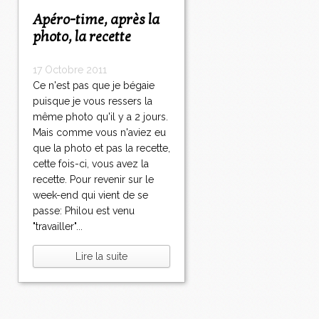
Apéro-time, après la
photo, la recette
17 Octobre 2011
Ce n'est pas que je bégaie
puisque je vous ressers la
même photo qu'il y a 2 jours.
Mais comme vous n'aviez eu
que la photo et pas la recette,
cette fois-ci, vous avez la
recette. Pour revenir sur le
week-end qui vient de se
passe: Philou est venu
"travailler"...
Lire la suite