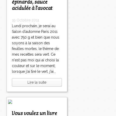
épinards, sauce
acidulée à l'avocat
19 Octobre 2011
Lundi prochain, je serai au
Salon d'automne Paris 2011
avec 750 g et bien que nous
soyons à la saison des
feuilles mortes, le thème de
mes recettes sera vert. Ce
n'est pas moi qui ai choisi la
couleur et sur le moment,
lorsque j'ai tiré le vert, j'ai...
Lire la suite
Vous voulez un livre