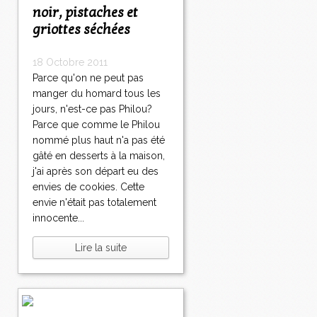
noir, pistaches et
griottes séchées
18 Octobre 2011
Parce qu'on ne peut pas
manger du homard tous les
jours, n'est-ce pas Philou?
Parce que comme le Philou
nommé plus haut n'a pas été
gâté en desserts à la maison,
j'ai après son départ eu des
envies de cookies. Cette
envie n'était pas totalement
innocente...
Lire la suite