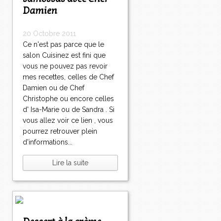
Damien
20 Octobre 2011
Ce n'est pas parce que le
salon Cuisinez est fini que
vous ne pouvez pas revoir
mes recettes, celles de Chef
Damien ou de Chef
Christophe ou encore celles
d' Isa-Marie ou de Sandra . Si
vous allez voir ce lien , vous
pourrez retrouver plein
d'informations...
Lire la suite