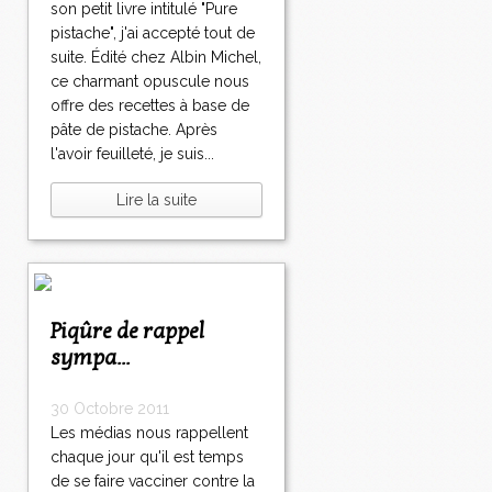
son petit livre intitulé "Pure
pistache", j'ai accepté tout de
suite. Édité chez Albin Michel,
ce charmant opuscule nous
offre des recettes à base de
pâte de pistache. Après
l'avoir feuilleté, je suis...
Lire la suite
Piqûre de rappel
sympa...
30 Octobre 2011
Les médias nous rappellent
chaque jour qu'il est temps
de se faire vacciner contre la