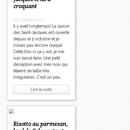
croquant
25 Octobre 2011
Il y avait longtemps! La saison
des Saint-Jacques est ouverte
depuis le 5 octobre et je
n'avais pas encore craqué.
Cette fois-ci ça y est, je me
suis laissé faire. Une petit
déception avec mes noix qui
étaient de taille très
irrégulières. C'est un peu...
Lire la suite
Risotto au parmesan,