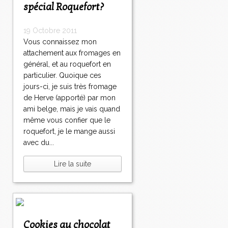
spécial Roquefort?
19 Octobre 2011
Vous connaissez mon
attachement aux fromages en
général, et au roquefort en
particulier. Quoique ces
jours-ci, je suis très fromage
de Herve (apporté) par mon
ami belge, mais je vais quand
même vous confier que le
roquefort, je le mange aussi
avec du...
Lire la suite
Cookies au chocolat