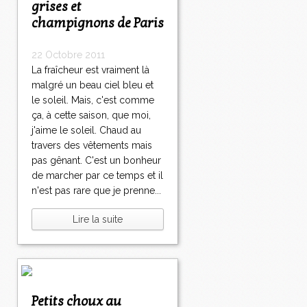
grises et
champignons de Paris
22 Octobre 2011
La fraîcheur est vraiment là
malgré un beau ciel bleu et
le soleil. Mais, c'est comme
ça, à cette saison, que moi,
j'aime le soleil. Chaud au
travers des vêtements mais
pas gênant. C'est un bonheur
de marcher par ce temps et il
n'est pas rare que je prenne...
Lire la suite
Petits choux au