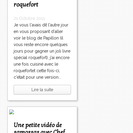
roquefort
21 Octobre 2011
Je vous l'avais dit l'autre jour
en vous proposant d'aller
voir le blog de Papillon (il
vous reste encore quelques
jours pour gagner un joli livre
spécial roquefort), j'ai encore
une fois cuisiné avec le
roquefortet cette fois-ci,
c'était pour une version...
Lire la suite
Une petite vidéo de
samossas avec Chef