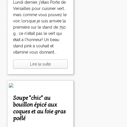
Lundi dernier, j'étais Porte de
Versailles pour cuisiner vert...
mais comme vous pouvez le
voir, lorsque je suis arrivée la
première sur le stand de 750
g , ce n'était pas le vert qui
était à l'honneur! Un beau
stand pink à souhait et
vitaminé vous donnant...
Lire la suite
Soupe "chic" au
bouillon épicé aux
coques et au foie gras
poêlé