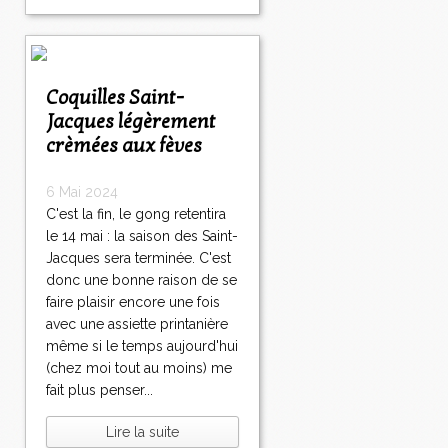
Coquilles Saint-
Jacques légèrement
crèmées aux fèves
6 Mai 2024
C'est la fin, le gong retentira
le 14 mai : la saison des Saint-
Jacques sera terminée. C'est
donc une bonne raison de se
faire plaisir encore une fois
avec une assiette printanière
même si le temps aujourd'hui
(chez moi tout au moins) me
fait plus penser...
Lire la suite