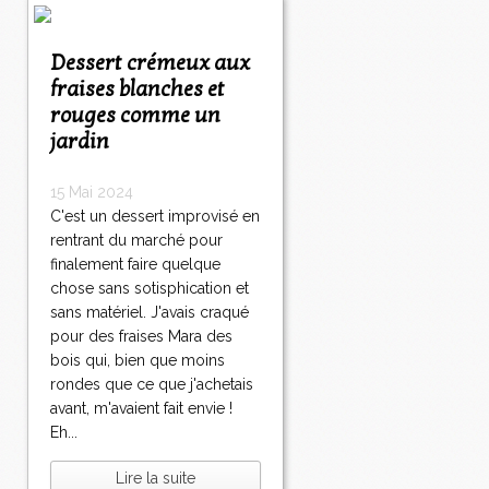
Dessert crémeux aux
fraises blanches et
rouges comme un
jardin
15 Mai 2024
C'est un dessert improvisé en
rentrant du marché pour
finalement faire quelque
chose sans sotisphication et
sans matériel. J'avais craqué
pour des fraises Mara des
bois qui, bien que moins
rondes que ce que j'achetais
avant, m'avaient fait envie !
Eh...
Lire la suite