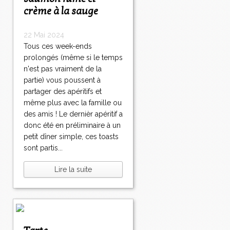
crème à la sauge
22 Mai 2024
Tous ces week-ends
prolongés (même si le temps
n'est pas vraiment de la
partie) vous poussent à
partager des apéritifs et
même plus avec la famille ou
des amis ! Le dernièr apéritif a
donc été en préliminaire à un
petit dîner simple, ces toasts
sont partis...
Lire la suite