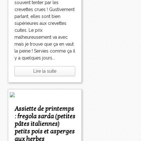
souvent tenter par les
crevettes crues ! Gustivement
parlant, elles sont bien
supérieures aux crevettes
cuites. Le prix
malheureusement va avec
mais je trouve que ça en vaut
la peine ! Servies comme ça il
y a quelques jours...
Lire la suite
Assiette de printemps
: fregola sarda (petites
pâtes italiennes)
petits pois et asperges
aux herbes