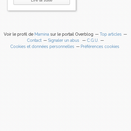
Lire la suite
Voir le profil de
Mamina
sur le portail Overblog
Top articles
Contact
Signaler un abus
C.G.U.
Cookies et données personnelles
Préférences cookies