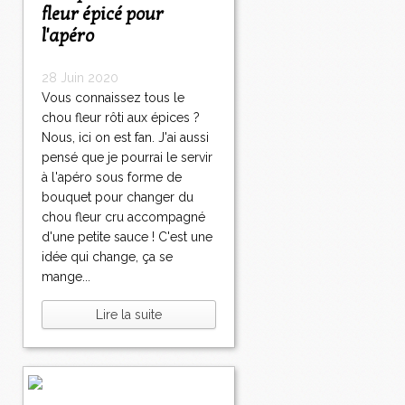
fleur épicé pour
l'apéro
28 Juin 2020
Vous connaissez tous le
chou fleur rôti aux épices ?
Nous, ici on est fan. J'ai aussi
pensé que je pourrai le servir
à l'apéro sous forme de
bouquet pour changer du
chou fleur cru accompagné
d'une petite sauce ! C'est une
idée qui change, ça se
mange...
Lire la suite