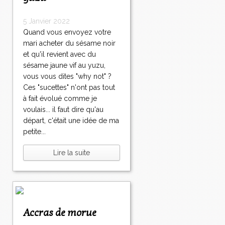
5 Janvier 2022
Quand vous envoyez votre
mari acheter du sésame noir
et qu'il revient avec du
sésame jaune vif au yuzu,
vous vous dites "why not" ?
Ces "sucettes" n'ont pas tout
à fait évolué comme je
voulais... il faut dire qu'au
départ, c'était une idée de ma
petite...
Lire la suite
Accras de morue