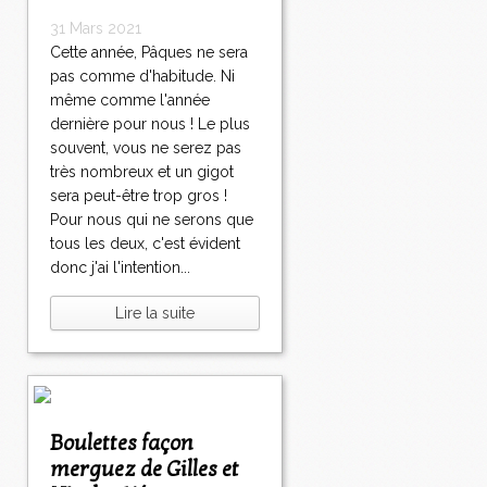
31 Mars 2021
Cette année, Pâques ne sera
pas comme d'habitude. Ni
même comme l'année
dernière pour nous ! Le plus
souvent, vous ne serez pas
très nombreux et un gigot
sera peut-être trop gros !
Pour nous qui ne serons que
tous les deux, c'est évident
donc j'ai l'intention...
Lire la suite
Boulettes façon
merguez de Gilles et