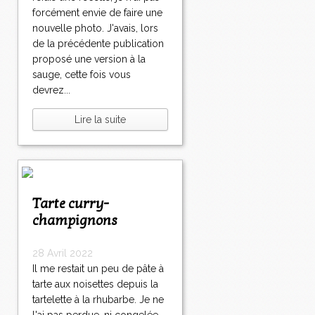
forcément envie de faire une
nouvelle photo. J'avais, lors
de la précédente publication
proposé une version à la
sauge, cette fois vous
devrez...
Lire la suite
Tarte curry-
champignons
28 Avril 2022
Il me restait un peu de pâte à
tarte aux noisettes depuis la
tartelette à la rhubarbe. Je ne