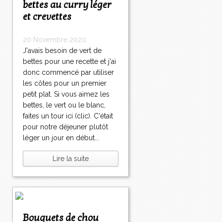
bettes au curry léger
et crevettes
20 Novembre 2020
J'avais besoin de vert de
bettes pour une recette et j'ai
donc commencé par utiliser
les côtes pour un premier
petit plat. Si vous aimez les
bettes, le vert ou le blanc,
faites un tour ici (clic). C'était
pour notre déjeuner plutôt
léger un jour en début...
Lire la suite
Bouquets de chou