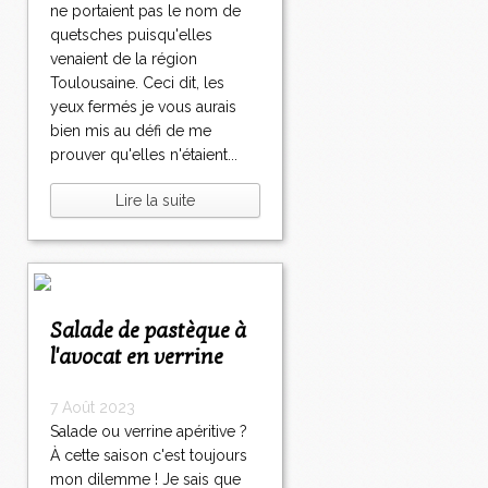
ne portaient pas le nom de
quetsches puisqu'elles
venaient de la région
Toulousaine. Ceci dit, les
yeux fermés je vous aurais
bien mis au défi de me
prouver qu'elles n'étaient...
Lire la suite
Salade de pastèque à
l'avocat en verrine
7 Août 2023
Salade ou verrine apéritive ?
À cette saison c'est toujours
mon dilemme ! Je sais que