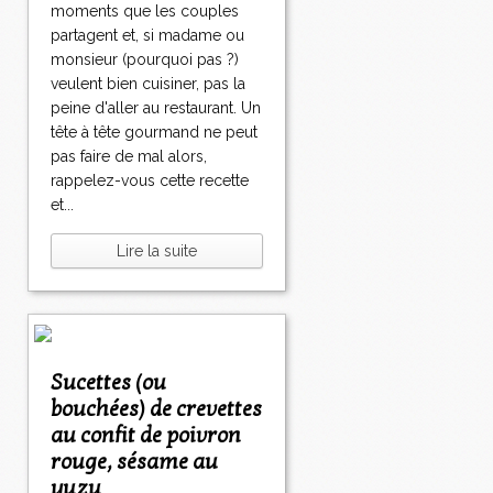
moments que les couples
partagent et, si madame ou
monsieur (pourquoi pas ?)
veulent bien cuisiner, pas la
peine d'aller au restaurant. Un
tête à tête gourmand ne peut
pas faire de mal alors,
rappelez-vous cette recette
et...
Lire la suite
Sucettes (ou
bouchées) de crevettes
au confit de poivron
rouge, sésame au
yuzu