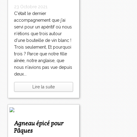
23 Octobre 2021
C'était le dernier
accompagnement que j'ai
servi pour un apéritif où nous
n'étions que trois autour
d'une bouteille de vin blanc !
Trois seulement, Et pourquoi
trois ? Parce que notre fille
aînée, notre anglaise, que
nous n'avions pas vue depuis
deux...
Lire la suite
Agneau épicé pour
Pâques