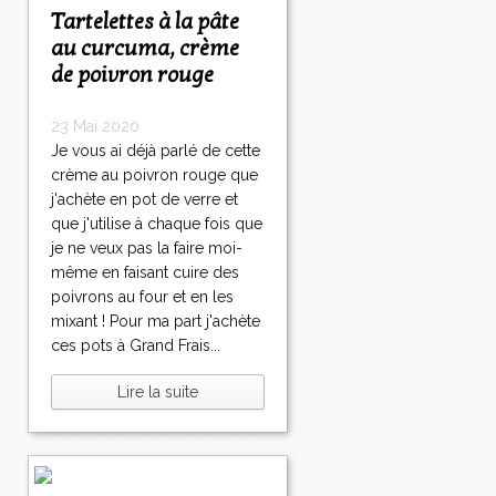
Tartelettes à la pâte
au curcuma, crème
de poivron rouge
23 Mai 2020
Je vous ai déjà parlé de cette
crème au poivron rouge que
j'achète en pot de verre et
que j'utilise à chaque fois que
je ne veux pas la faire moi-
même en faisant cuire des
poivrons au four et en les
mixant ! Pour ma part j'achète
ces pots à Grand Frais...
Lire la suite