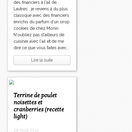
des financiers à l'ail de
Lautrec , je reviens à du plus
classique avec des financiers
enrichis du parfum d'un sirop
cookies de chez Monin.
N'oubliez pas d'ailleurs de
cuisiner avec l'ail et de me
dire ce que vous faites avec...
Lire la suite
Terrine de poulet
noisettes et
cranberries (recette
light)
28 Août 2012