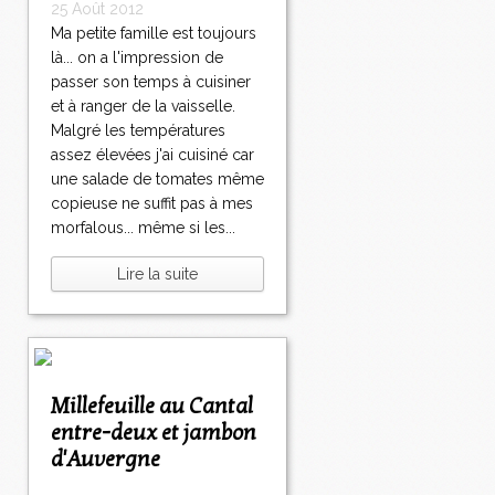
25 Août 2012
Ma petite famille est toujours
là... on a l'impression de
passer son temps à cuisiner
et à ranger de la vaisselle.
Malgré les températures
assez élevées j'ai cuisiné car
une salade de tomates même
copieuse ne suffit pas à mes
morfalous... même si les...
Lire la suite
Millefeuille au Cantal
entre-deux et jambon
d'Auvergne