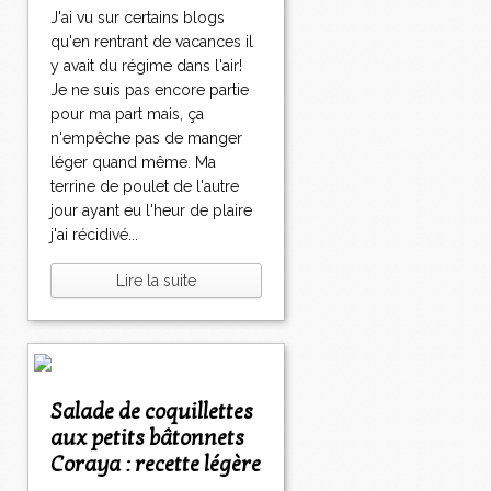
J'ai vu sur certains blogs
qu'en rentrant de vacances il
y avait du régime dans l'air!
Je ne suis pas encore partie
pour ma part mais, ça
n'empêche pas de manger
léger quand même. Ma
terrine de poulet de l'autre
jour ayant eu l'heur de plaire
j'ai récidivé...
Lire la suite
Salade de coquillettes
aux petits bâtonnets
Coraya : recette légère