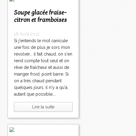
Soupe glacée fraise-
citron et framboises
18 Août 2012
Si j'entends le mot canicule
une fois de plus je sors mon
revolver... il fait chaud, on s'en
rend compte tout seul et on
rêve de fraîcheur et aussi de
manger froid, point barre. Si
on a très chaud pendant
quelques jours, il n'y a qu'à,
autant que possible,...
Lire la suite