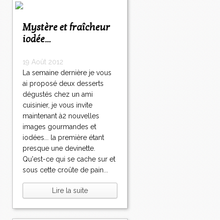
Mystère et fraîcheur
iodée...
19 Août 2012
La semaine dernière je vous
ai proposé deux desserts
dégustés chez un ami
cuisinier, je vous invite
maintenant à2 nouvelles
images gourmandes et
iodées... la première étant
presque une devinette.
Qu'est-ce qui se cache sur et
sous cette croûte de pain...
Lire la suite