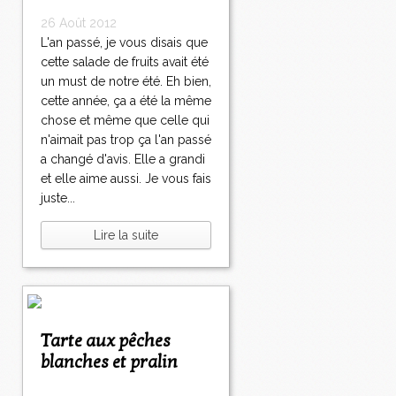
26 Août 2012
L'an passé, je vous disais que
cette salade de fruits avait été
un must de notre été. Eh bien,
cette année, ça a été la même
chose et même que celle qui
n'aimait pas trop ça l'an passé
a changé d'avis. Elle a grandi
et elle aime aussi. Je vous fais
juste...
Lire la suite
Tarte aux pêches
blanches et pralin