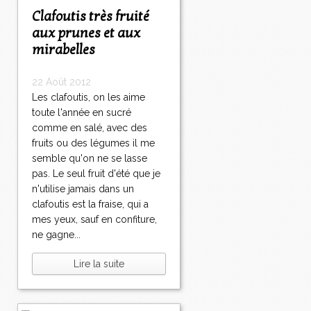
Clafoutis très fruité
aux prunes et aux
mirabelles
22 Août 2012
Les clafoutis, on les aime
toute l'année en sucré
comme en salé, avec des
fruits ou des légumes il me
semble qu'on ne se lasse
pas. Le seul fruit d'été que je
n'utilise jamais dans un
clafoutis est la fraise, qui a
mes yeux, sauf en confiture,
ne gagne...
Lire la suite