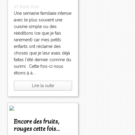
27 Août 2012
Une semaine familiale intense
avec le plus souvent une
cuisine simple ou des
rééditions (ce que je fais
rarement) car mes petits
enfants ont réclamé des
choses que je leur avais déjà
faites l'été dernier comme du
surimi . Cette fois-ci nous
étions 9 à...
Lire la suite
Encore des fruits,
rouges cette fois...