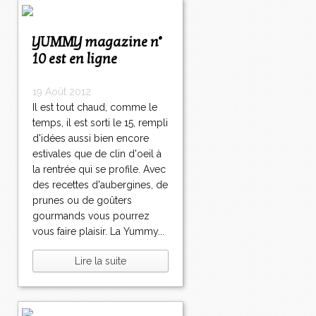
YUMMY magazine n°
10 est en ligne
19 Août 2012
Il est tout chaud, comme le
temps, il est sorti le 15, rempli
d'idées aussi bien encore
estivales que de clin d'oeil à
la rentrée qui se profile. Avec
des recettes d'aubergines, de
prunes ou de goûters
gourmands vous pourrez
vous faire plaisir. La Yummy...
Lire la suite