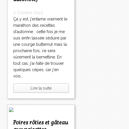
4 Octobre 2023
Ça y est, j'entame vraiment le
marathon des recettes
d'automne : cette fois je me
suis enfin laissée séduire par
une courge butternut mais la
prochaine fois, ce sera
sûrement la bernettine. En
tout cas, j'ai hâte de trouver
quelques cèpes, car j'en
vois...
Lire la suite
Poires rôties et gâteau