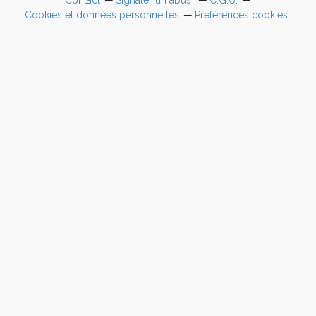
Contact
Signaler un abus
C.G.U.
Cookies et données personnelles
Préférences cookies