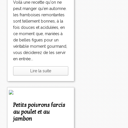
Voilà une recette qu'on ne
peut manger qu'en automne.
les framboises remontantes
sont tellement bonnes, à la
fois douces et acidulées, en
ce moment que, mariées à
de belles figues pour un
véritable moment gourmand,
vous déciderez de les servir
en entrée...
Lire la suite
Petits poivrons farcis
au poulet et au
jambon