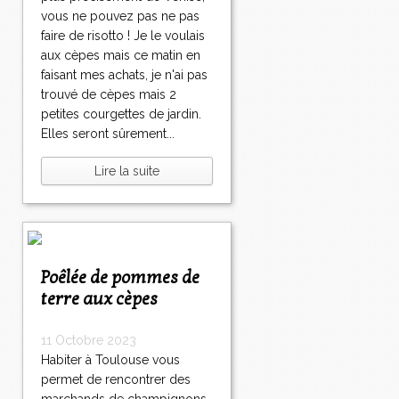
vous ne pouvez pas ne pas
faire de risotto ! Je le voulais
aux cèpes mais ce matin en
faisant mes achats, je n'ai pas
trouvé de cèpes mais 2
petites courgettes de jardin.
Elles seront sûrement...
Lire la suite
Poêlée de pommes de
terre aux cèpes
11 Octobre 2023
Habiter à Toulouse vous
permet de rencontrer des