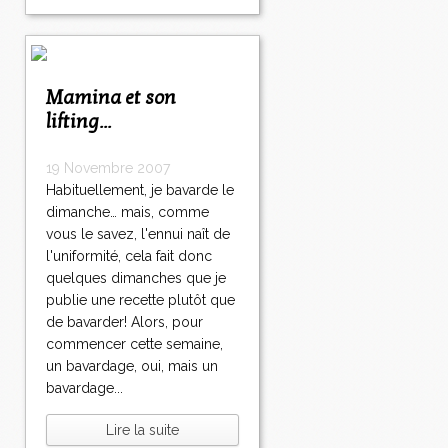
Mamina et son
lifting...
19 Novembre 2007
Habituellement, je bavarde le
dimanche… mais, comme
vous le savez, l'ennui naît de
l'uniformité, cela fait donc
quelques dimanches que je
publie une recette plutôt que
de bavarder! Alors, pour
commencer cette semaine,
un bavardage, oui, mais un
bavardage...
Lire la suite