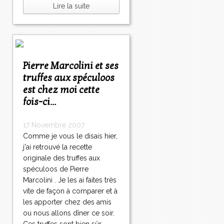
Lire la suite
Pierre Marcolini et ses
truffes aux spéculoos
est chez moi cette
fois-ci...
17 Novembre 2007
Comme je vous le disais hier,
j'ai retrouvé la recette
originale des truffes aux
spéculoos de Pierre
Marcolini . Je les ai faites très
vite de façon à comparer et à
les apporter chez des amis
ou nous allons dîner ce soir.