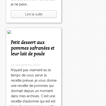
je ne peux...
Lire la suite
Petit dessert aux
pommes safranées et
leur lait de poule
14 Novembre 2007
N'ayant pas vraiment eu le
temps de vous servir la
recette prévue, je vous donne
une recette de pommes qui
dormait depuis un moment
dans mes archives. C'est une
recette d'automne qui est est