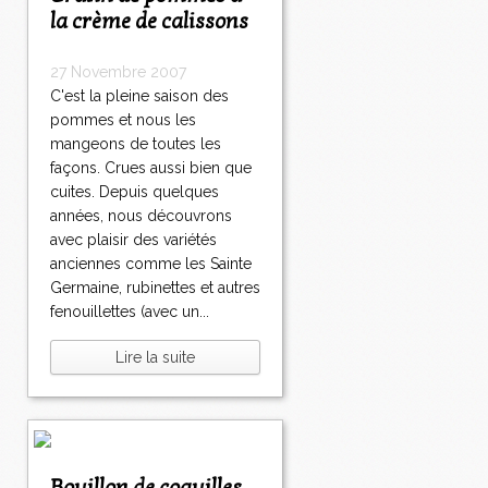
la crème de calissons
27 Novembre 2007
C'est la pleine saison des
pommes et nous les
mangeons de toutes les
façons. Crues aussi bien que
cuites. Depuis quelques
années, nous découvrons
avec plaisir des variétés
anciennes comme les Sainte
Germaine, rubinettes et autres
fenouillettes (avec un...
Lire la suite