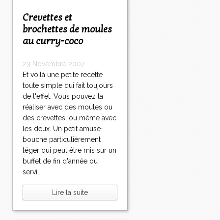
Crevettes et
brochettes de moules
au curry-coco
23 Novembre 2007
Et voilà une petite recette
toute simple qui fait toujours
de l'effet. Vous pouvez la
réaliser avec des moules ou
des crevettes, ou même avec
les deux. Un petit amuse-
bouche particulièrement
léger qui peut être mis sur un
buffet de fin d'année ou
servi...
Lire la suite