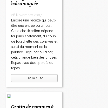
balsamiquée
28 Novembre 2007
Encore une recette qui peut-
être une entrée ou un plat.
Cette classification dépend
toujours finalement, du coup
de fourchette des convives et
aussi du moment de la
journée. Déjeuner ou dîner,
cela change bien des choses.
Repas avec des sportifs ou
repas...
Lire la suite
Gratin de pommes à