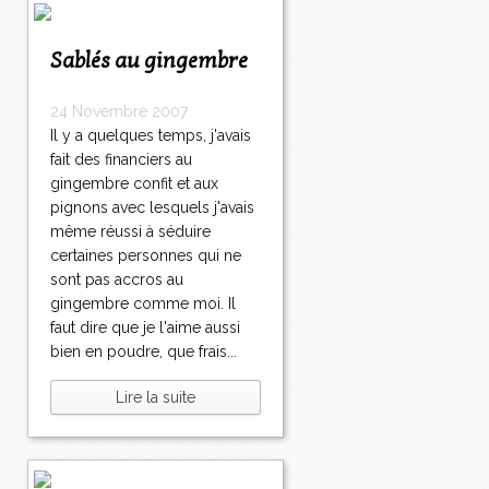
Sablés au gingembre
24 Novembre 2007
Il y a quelques temps, j'avais
fait des financiers au
gingembre confit et aux
pignons avec lesquels j'avais
même réussi à séduire
certaines personnes qui ne
sont pas accros au
gingembre comme moi. Il
faut dire que je l'aime aussi
bien en poudre, que frais...
Lire la suite