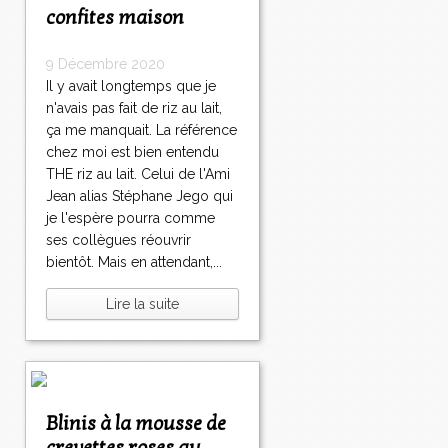
confites maison
9 Décembre 2020
Il y avait longtemps que je
n'avais pas fait de riz au lait,
ça me manquait. La référence
chez moi est bien entendu
THE riz au lait. Celui de l'Ami
Jean alias Stéphane Jego qui
je l'espère pourra comme
ses collègues réouvrir
bientôt. Mais en attendant,...
Lire la suite
Blinis à la mousse de