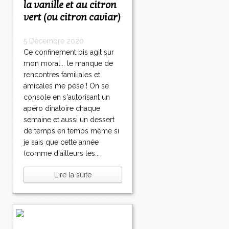
la vanille et au citron
vert (ou citron caviar)
5 Décembre 2020
Ce confinement bis agit sur
mon moral... le manque de
rencontres familiales et
amicales me pèse ! On se
console en s'autorisant un
apéro dînatoire chaque
semaine et aussi un dessert
de temps en temps même si
je sais que cette année
(comme d'ailleurs les...
Lire la suite