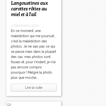
Langoustines aux
carottes rôties au
miel et à l'ail
4 Décembre 2020
En ce moment, une
malédiction qui me poursuit...
c'est la malédiction des
photos. Je ne sais pas ce qui
se passe mais dans la plupart
des cas, mes photos sont
floues et, pour l'instant, je n'ai
pas encore compris
pourquoi ! Malgré la photo
plus que moche,...
Lire la suite