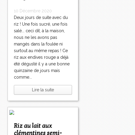
10 Décembre 2020
Deux jours de suite avec du
riz ! Une fois sucré, une fois
salé... ceci dit, à la maison,
nous ne les avons pas
mangés dans la foulée ni
surtout au même repas ! Ce
riz aux endives rouge a déjà
été dégusté il y a une bonne
quinzaine de jours mais
comme...
Lire la suite
Riz au lait aux
clémentines semi-