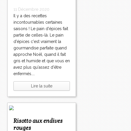
11 Décembre 2020
Il y a des recettes
incontournables certaines
saisons ! Le pain d'épices fait
partie de celles-là. Le pain
d'épices c'est vraiment la
gourmandise parfaite quand
approche Noël, quand il fait
gris et humide et que vous en
avez plus qu'assez d'être
enfermés....
Lire la suite
Risotto aux endives
rouges