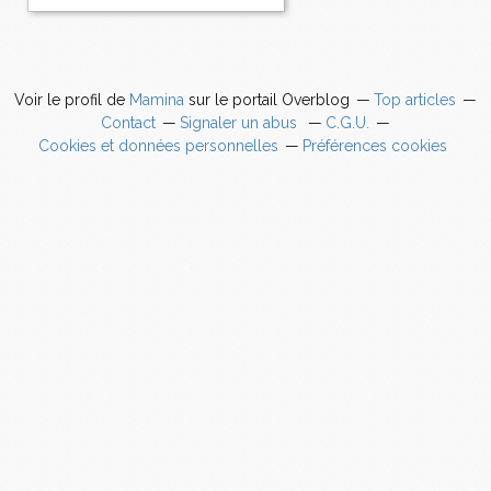
Voir le profil de
Mamina
sur le portail Overblog
Top articles
Contact
Signaler un abus
C.G.U.
Cookies et données personnelles
Préférences cookies