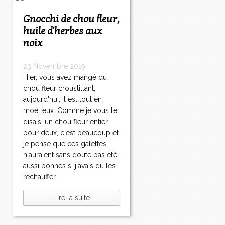
Gnocchi de chou fleur,
huile d'herbes aux
noix
23 Novembre 2019
Hier, vous avez mangé du
chou fleur croustillant,
aujourd'hui, il est tout en
moelleux. Comme je vous le
disais, un chou fleur entier
pour deux, c'est beaucoup et
je pense que ces galettes
n'auraient sans doute pas été
aussi bonnes si j'avais du les
réchauffer....
Lire la suite