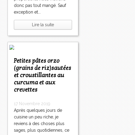
donc pas tout mangé. Sauf
exception et...
Lire la suite
Petites pâtes orzo
(grains de riz)sautées
et croustillantes au
curcuma et aux
crevettes
17 Novembre 2019
Après quelques jours de
cuisine un peu riche, je
reviens à des choses plus
sages, plus quotidiennes, ce