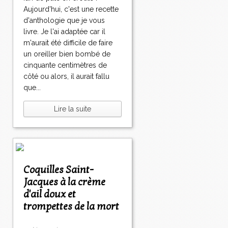
Aujourd'hui, c'est une recette
d'anthologie que je vous
livre. Je l'ai adaptée car il
m'aurait été difficile de faire
un oreiller bien bombé de
cinquante centimètres de
côté ou alors, il aurait fallu
que...
Lire la suite
Coquilles Saint-
Jacques à la crème
d'ail doux et
trompettes de la mort