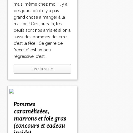
mais, même chez moi, il y a
des jours où il n'y a pas
grand chose à manger à la
maison ! Ces jours-là, les
oeufs sont nos amis et si on a
aussi des pommes de terre,
c'est la fête ! Ce genre de
"recette" est un peu
régressive, c'est...
Lire la suite
Pommes
caramélisées,
marrons et foie gras
(concours et cadeau