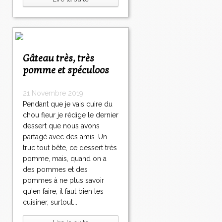
Gâteau très, très
pomme et spéculoos
21 Novembre 2019
Pendant que je vais cuire du
chou fleur je rédige le dernier
dessert que nous avons
partagé avec des amis. Un
truc tout bête, ce dessert très
pomme, mais, quand on a
des pommes et des
pommes à ne plus savoir
qu'en faire, il faut bien les
cuisiner, surtout...