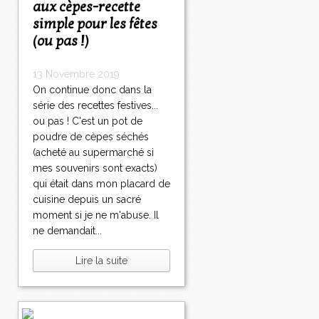
aux cèpes-recette
simple pour les fêtes
(ou pas !)
13 Novembre 2019
On continue donc dans la
série des recettes festives...
ou pas ! C'est un pot de
poudre de cèpes séchés
(acheté au supermarché si
mes souvenirs sont exacts)
qui était dans mon placard de
cuisine depuis un sacré
moment si je ne m'abuse. Il
ne demandait...
Lire la suite