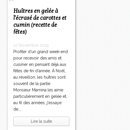
Huîtres en gelée à
l'écrasé de carottes et
cumin (recette de
fêtes)
12 Novembre 2019
Profiter d'un grand week-end
pour recevoir des amis et
cuisiner en pensant déjà aux
fêtes de fin d'année. À Noël,
au réveillon, les huîtres sont
souvent de la partie.
Monsieur Mamina les aime
particulièrement en gelée et,
au fil des années, j'essaye
de...
Lire la suite