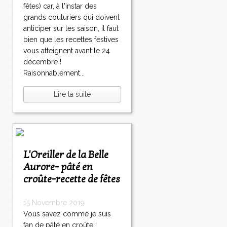
fêtes) car, à l'instar des
grands couturiers qui doivent
anticiper sur les saison, il faut
bien que les recettes festives
vous atteignent avant le 24
décembre !
Raisonnablement...
Lire la suite
L'Oreiller de la Belle
Aurore- pâté en
croûte-recette de fêtes
15 Novembre 2019
Vous savez comme je suis
fan de pâté en croûte !