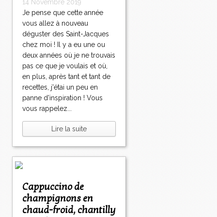
14 Novembre 2019
Je pense que cette année
vous allez à nouveau
déguster des Saint-Jacques
chez moi ! Il y a eu une ou
deux années où je ne trouvais
pas ce que je voulais et où,
en plus, après tant et tant de
recettes, j'étai un peu en
panne d'inspiration ! Vous
vous rappelez...
Lire la suite
Cappuccino de
champignons en
chaud-froid, chantilly