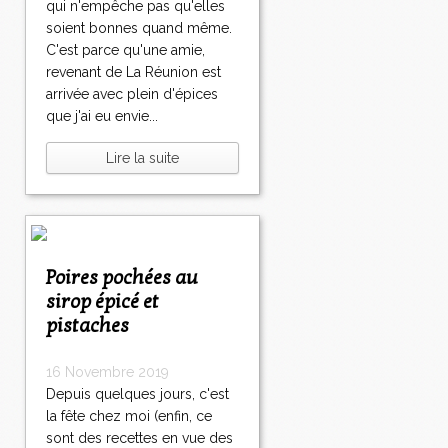
qui n'empêche pas qu'elles
soient bonnes quand même.
C'est parce qu'une amie,
revenant de La Réunion est
arrivée avec plein d'épices
que j'ai eu envie...
Lire la suite
Poires pochées au
sirop épicé et
pistaches
16 Novembre 2019
Depuis quelques jours, c'est
la fête chez moi (enfin, ce
sont des recettes en vue des