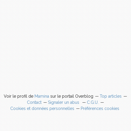
Voir le profil de
Mamina
sur le portail Overblog
Top articles
Contact
Signaler un abus
C.G.U.
Cookies et données personnelles
Préférences cookies