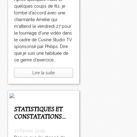
quelques coups de fils, je
tombe d'accord avec une
charmante Amélie qui
m'attend le vendredi 27 pour
le tournage d'une vidéo dans
le cadre de Cusine Studio TV
sponsorisé par Philips. Dire
que je suis une habituée de
ce genre d'exercice...
Lire la suite
STATISTIQUES ET
CONSTATATIONS...
27 Février 2009