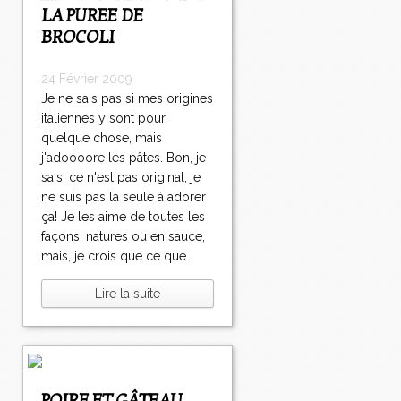
LA PUREE DE
BROCOLI
24 Février 2009
Je ne sais pas si mes origines
italiennes y sont pour
quelque chose, mais
j'adoooore les pâtes. Bon, je
sais, ce n'est pas original, je
ne suis pas la seule à adorer
ça! Je les aime de toutes les
façons: natures ou en sauce,
mais, je crois que ce que...
Lire la suite