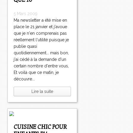
QUE 10
5 Mars 2009
Ma newsletter a été mise en
place le 21 janvier et j'avoue
que je n'en comprenais pas
réellement l'utilité puisque je
publie quasi
quotidiennement... mais bon,
j'ai cédé à la demande d'un
certain nombre d'entre vous,
Et voilà que ce matin, je
découvre...
Lire la suite
CUISINE CHIC POUR