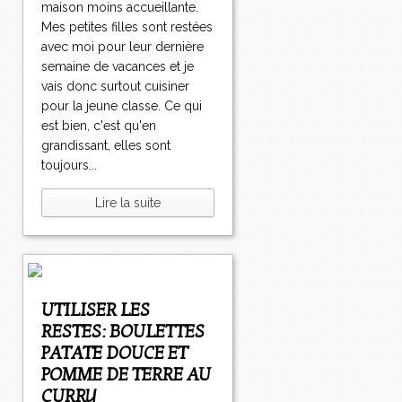
maison moins accueillante.
Mes petites filles sont restées
avec moi pour leur dernière
semaine de vacances et je
vais donc surtout cuisiner
pour la jeune classe. Ce qui
est bien, c'est qu'en
grandissant, elles sont
toujours...
Lire la suite
UTILISER LES
RESTES: BOULETTES
PATATE DOUCE ET
POMME DE TERRE AU
CURRY