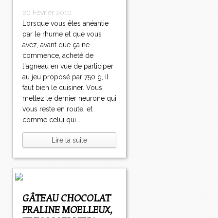
20 Février 2010
Lorsque vous êtes anéantie
par le rhume et que vous
avez, avant que ça ne
commence, acheté de
l'agneau en vue de participer
au jeu proposé par 750 g, il
faut bien le cuisiner. Vous
mettez le dernier neurone qui
vous reste en route, et
comme celui qui...
Lire la suite
GÂTEAU CHOCOLAT
PRALINE MOELLEUX,