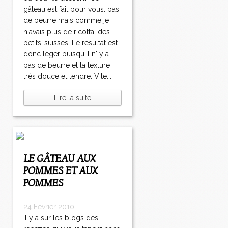
gâteau est fait pour vous. pas
de beurre mais comme je
n'avais plus de ricotta, des
petits-suisses. Le résultat est
donc léger puisqu'il n' y a
pas de beurre et la texture
très douce et tendre. Vite...
Lire la suite
LE GÂTEAU AUX
POMMES ET AUX
POMMES
24 Février 2010
Il y a sur les blogs des