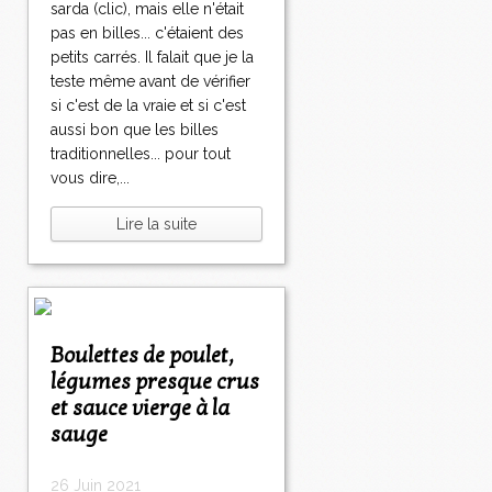
sarda (clic), mais elle n'était
pas en billes... c'étaient des
petits carrés. Il falait que je la
teste même avant de vérifier
si c'est de la vraie et si c'est
aussi bon que les billes
traditionnelles... pour tout
vous dire,...
Lire la suite
Boulettes de poulet,
légumes presque crus
et sauce vierge à la
sauge
26 Juin 2021