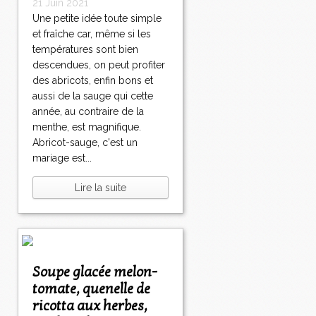
21 Juin 2021
Une petite idée toute simple
et fraîche car, même si les
températures sont bien
descendues, on peut profiter
des abricots, enfin bons et
aussi de la sauge qui cette
année, au contraire de la
menthe, est magnifique.
Abricot-sauge, c'est un
mariage est...
Lire la suite
Soupe glacée melon-
tomate, quenelle de
ricotta aux herbes,