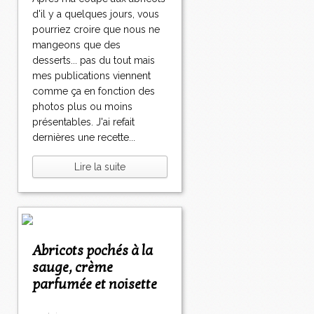
d'il y a quelques jours, vous
pourriez croire que nous ne
mangeons que des
desserts... pas du tout mais
mes publications viennent
comme ça en fonction des
photos plus ou moins
présentables. J'ai refait
dernières une recette...
Lire la suite
Abricots pochés à la
sauge, crème
parfumée et noisette