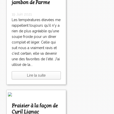
jambon de Parme
19 Juin 2021
Les températures élevées me
rappellent toujours qu'il n'y a
rien de plus agréable qu'une
soupe froide pour un dîner
complet et léger. Celle qui
suit nous a vraiment ravis et
c'est certain, elle va devenir
une des favorites de l'été. J'ai
utilisé de la...
Lire la suite
Fraisier à la façon de
Cyril Lignac