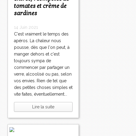
tomates et crème de
sardines
14 Juin 2021
C'est vraiment le temps des
apéros. La chaleur nous
pousse, dès que l'on peut, à
manger dehors et c'est
toujours sympa de
commencer par partager un
verre, alcoolisé ou pas, selon
vos envies. Rien de tel que
des petites choses simples et
vite faites, éventuellement...
Lire la suite