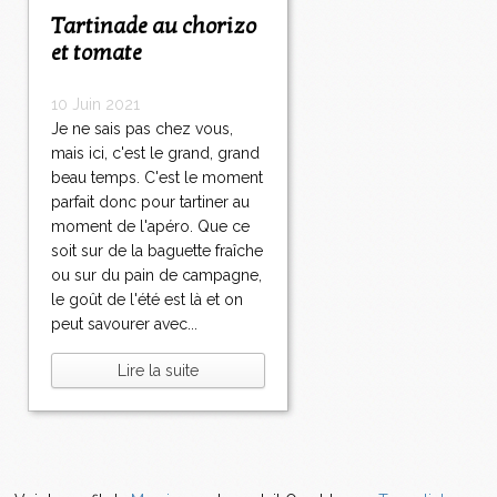
Tartinade au chorizo
et tomate
10 Juin 2021
Je ne sais pas chez vous,
mais ici, c'est le grand, grand
beau temps. C'est le moment
parfait donc pour tartiner au
moment de l'apéro. Que ce
soit sur de la baguette fraîche
ou sur du pain de campagne,
le goût de l'été est là et on
peut savourer avec...
Lire la suite