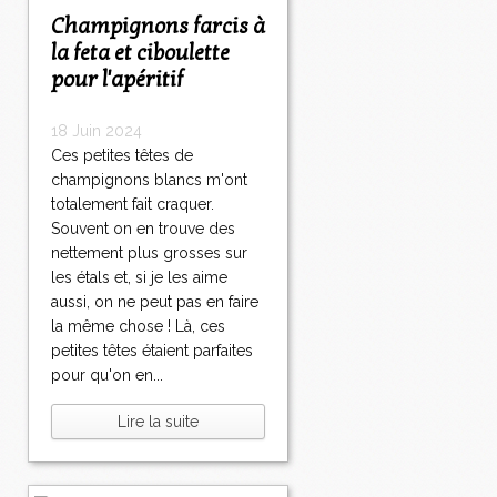
Champignons farcis à
la feta et ciboulette
pour l'apéritif
18 Juin 2024
Ces petites têtes de
champignons blancs m'ont
totalement fait craquer.
Souvent on en trouve des
nettement plus grosses sur
les étals et, si je les aime
aussi, on ne peut pas en faire
la même chose ! Là, ces
petites têtes étaient parfaites
pour qu'on en...
Lire la suite