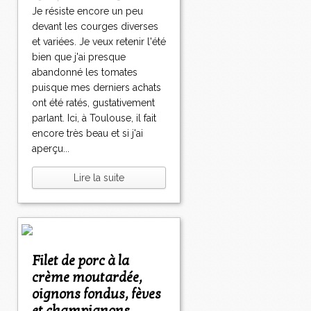
Je résiste encore un peu
devant les courges diverses
et variées. Je veux retenir l'été
bien que j'ai presque
abandonné les tomates
puisque mes derniers achats
ont été ratés, gustativement
parlant. Ici, à Toulouse, il fait
encore très beau et si j'ai
aperçu...
Lire la suite
Filet de porc à la
crème moutardée,
oignons fondus, fèves