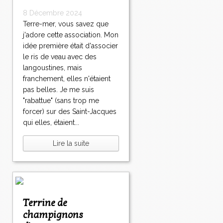
8 Décembre 2024
Terre-mer, vous savez que
j'adore cette association. Mon
idée première était d'associer
le ris de veau avec des
langoustines, mais
franchement, elles n'étaient
pas belles. Je me suis
"rabattue" (sans trop me
forcer) sur des Saint-Jacques
qui elles, étaient...
Lire la suite
Terrine de
champignons