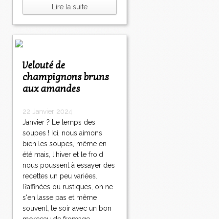
Lire la suite
Velouté de
champignons bruns
aux amandes
22 Janvier 2024
Janvier ? Le temps des
soupes ! Ici, nous aimons
bien les soupes, même en
été mais, l'hiver et le froid
nous poussent à essayer des
recettes un peu variées.
Raffinées ou rustiques, on ne
s'en lasse pas et même
souvent, le soir avec un bon