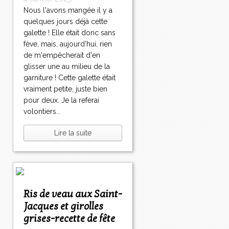
Nous l'avons mangée il y a
quelques jours déjà cette
galette ! Elle était donc sans
fève, mais, aujourd'hui, rien
de m'empêcherait d'en
glisser une au milieu de la
garniture ! Cette galette était
vraiment petite, juste bien
pour deux. Je la referai
volontiers...
Lire la suite
Ris de veau aux Saint-
Jacques et girolles
grises-recette de fête