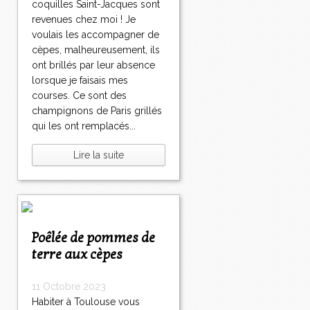
coquilles Saint-Jacques sont
revenues chez moi ! Je
voulais les accompagner de
cèpes, malheureusement, ils
ont brillés par leur absence
lorsque je faisais mes
courses. Ce sont des
champignons de Paris grillés
qui les ont remplacés...
Lire la suite
Poêlée de pommes de
terre aux cèpes
11 Octobre 2023
Habiter à Toulouse vous