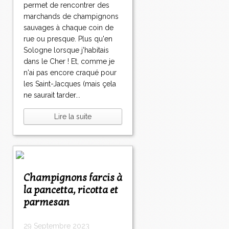
permet de rencontrer des
marchands de champignons
sauvages à chaque coin de
rue ou presque. Plus qu'en
Sologne lorsque j'habitais
dans le Cher ! Et, comme je
n'ai pas encore craqué pour
les Saint-Jacques (mais çela
ne saurait tarder...
Lire la suite
Champignons farcis à
la pancetta, ricotta et
parmesan
29 Septembre 2023