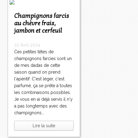
Champignons farcis
au chèvre frais,
jambon et cerfeuil
22 Avril 2024
Ces petites têtes de
champignons farcies sont un
de mes dadas de cette
saison quand on prend
l'apéritif. C'est léger, c'est
parfumé, ça se prête à toutes
les combinaisons possibles.
Je vous en ai déjà servis il n'y
a pas longtemps avec des
champignons...
Lire la suite