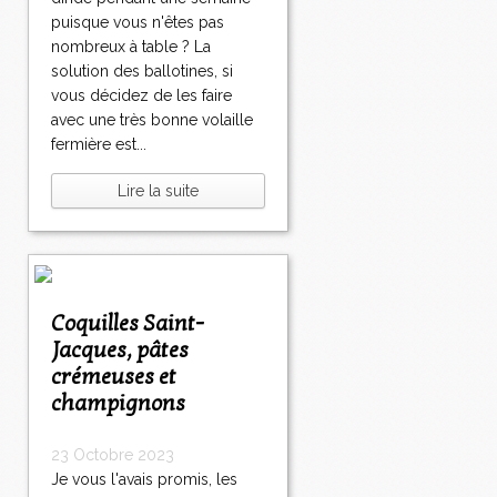
puisque vous n'êtes pas
nombreux à table ? La
solution des ballotines, si
vous décidez de les faire
avec une très bonne volaille
fermière est...
Lire la suite
Coquilles Saint-
Jacques, pâtes
crémeuses et
champignons
23 Octobre 2023
Je vous l'avais promis, les