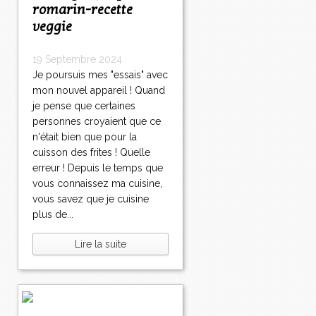
romarin-recette
veggie
19 Septembre 2024
Je poursuis mes "essais" avec
mon nouvel appareil ! Quand
je pense que certaines
personnes croyaient que ce
n'était bien que pour la
cuisson des frites ! Quelle
erreur ! Depuis le temps que
vous connaissez ma cuisine,
vous savez que je cuisine
plus de...
Lire la suite