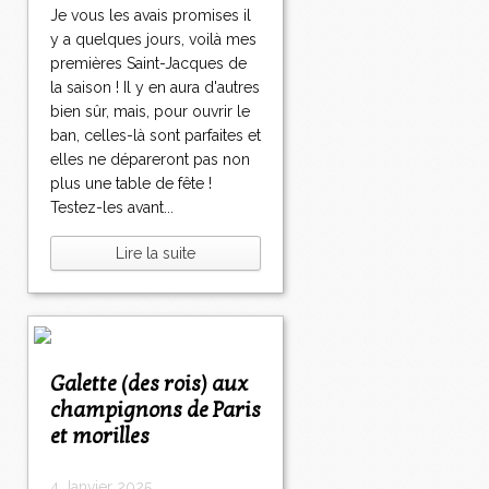
Je vous les avais promises il
y a quelques jours, voilà mes
premières Saint-Jacques de
la saison ! Il y en aura d'autres
bien sûr, mais, pour ouvrir le
ban, celles-là sont parfaites et
elles ne dépareront pas non
plus une table de fête !
Testez-les avant...
Lire la suite
Galette (des rois) aux
champignons de Paris
et morilles
4 Janvier 2025