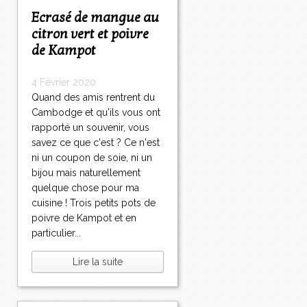
Ecrasé de mangue au
citron vert et poivre
de Kampot
4 Février 2020
Quand des amis rentrent du
Cambodge et qu'ils vous ont
rapporté un souvenir, vous
savez ce que c'est ? Ce n'est
ni un coupon de soie, ni un
bijou mais naturellement
quelque chose pour ma
cuisine ! Trois petits pots de
poivre de Kampot et en
particulier...
Lire la suite