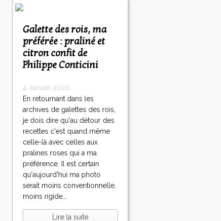
Galette des rois, ma
préférée : praliné et
citron confit de
Philippe Conticini
4 Janvier 2020
En retournant dans les
archives de galettes des rois,
je dois dire qu'au détour des
recettes c'est quand même
celle-là avec celles aux
pralines roses qui a ma
préférence. Il est certain
qu'aujourd'hui ma photo
serait moins conventionnelle,
moins rigide...
Lire la suite