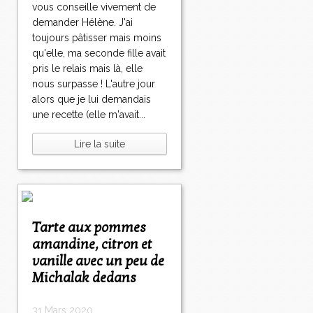
vous conseille vivement de
demander Hélène. J'ai
toujours pâtisser mais moins
qu'elle, ma seconde fille avait
pris le relais mais là, elle
nous surpasse ! L'autre jour
alors que je lui demandais
une recette (elle m'avait...
Lire la suite
Tarte aux pommes
amandine, citron et
vanille avec un peu de
Michalak dedans
31 Mars 2020