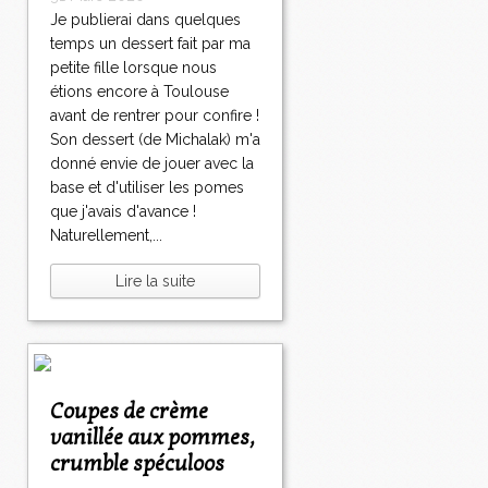
Je publierai dans quelques
temps un dessert fait par ma
petite fille lorsque nous
étions encore à Toulouse
avant de rentrer pour confire !
Son dessert (de Michalak) m'a
donné envie de jouer avec la
base et d'utiliser les pomes
que j'avais d'avance !
Naturellement,...
Lire la suite
Coupes de crème
vanillée aux pommes,
crumble spéculoos