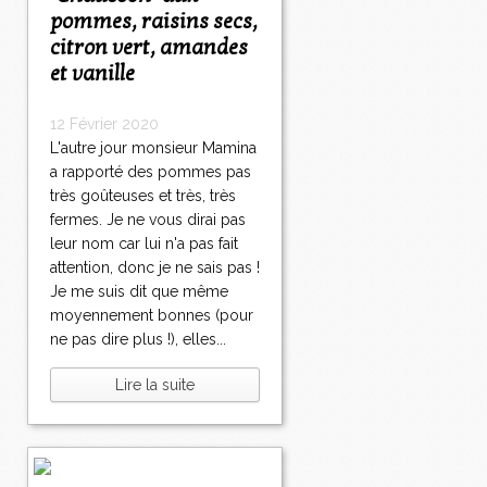
pommes, raisins secs,
citron vert, amandes
et vanille
12 Février 2020
L'autre jour monsieur Mamina
a rapporté des pommes pas
très goûteuses et très, très
fermes. Je ne vous dirai pas
leur nom car lui n'a pas fait
attention, donc je ne sais pas !
Je me suis dit que même
moyennement bonnes (pour
ne pas dire plus !), elles...
Lire la suite