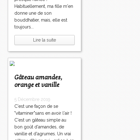
Habituellement, ma fille m'en
donne une de son
bouddhatier, mais, elle est
toujours...
Lire la suite
Gâteau amandes,
orange et vanille
5 Décembre 2019
C'est une façon de se
"vitaminer"sans en avoir l'air !
C'est un gâteau simple au
bon goût d'amandes, de
vanille et d'agrumes. Un vrai