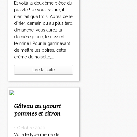
Et voilà la deuxième pièce du
puzzle ! Je vous rasure, il
n'en fait que trois. Après celle
d'hier, demain ou au plus tard
dimanche, vous aurez la
dernière pièce, le dessert
terminé ! Pour la garnir avant
de mettre les poires, cette
crème de noisette,...
Lire la suite
Gâteau au yaourt
pommes et citron
1 Octobre 2020
Voilà le type même de