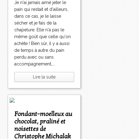
Je n'ai jamais aimé jeter le
pain qui restait et d'ailleurs,
dans ce cas, je le laisse
sécher et je fais de la
chapelure. Elle n'a pas le
même goût que celle qu'on
achète ! Bien sûr, il y a aussi
de temps à autre du pain
perdu avec ou sans
accompagnement,...
Lire la suite
Fondant-moelleux au
chocolat, praliné et
noisettes de
Christophe Michalak