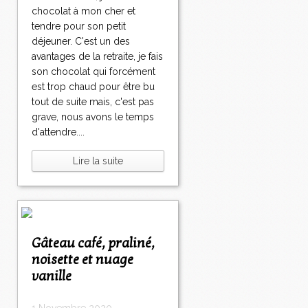
chocolat à mon cher et
tendre pour son petit
déjeuner. C'est un des
avantages de la retraite, je fais
son chocolat qui forcément
est trop chaud pour être bu
tout de suite mais, c'est pas
grave, nous avons le temps
d'attendre....
Lire la suite
Gâteau café, praliné,
noisette et nuage
vanille