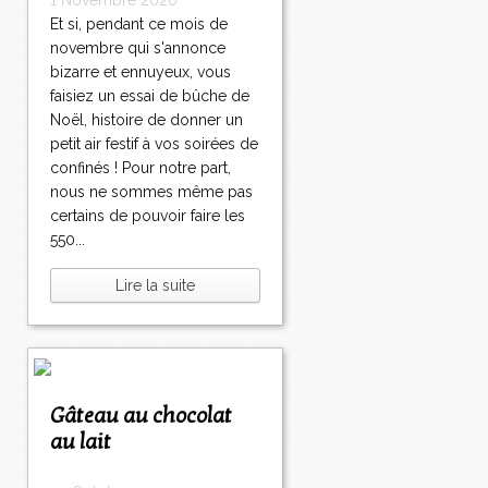
1 Novembre 2020
Et si, pendant ce mois de
novembre qui s'annonce
bizarre et ennuyeux, vous
faisiez un essai de bûche de
Noël, histoire de donner un
petit air festif à vos soirées de
confinés ! Pour notre part,
nous ne sommes même pas
certains de pouvoir faire les
550...
Lire la suite
Gâteau au chocolat
au lait