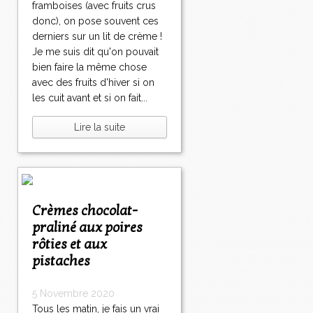
framboises (avec fruits crus
donc), on pose souvent ces
derniers sur un lit de crème !
Je me suis dit qu'on pouvait
bien faire la même chose
avec des fruits d'hiver si on
les cuit avant et si on fait...
Lire la suite
Crèmes chocolat-
praliné aux poires
rôties et aux
pistaches
5 Novembre 2020
Tous les matin, je fais un vrai