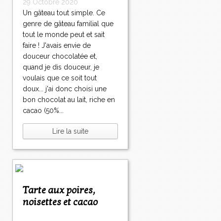
29 Octobre 2020
Un gâteau tout simple. Ce
genre de gâteau familial que
tout le monde peut et sait
faire ! J'avais envie de
douceur chocolatée et,
quand je dis douceur, je
voulais que ce soit tout
doux... j'ai donc choisi une
bon chocolat au lait, riche en
cacao (50%...
Lire la suite
Tarte aux poires,
noisettes et cacao