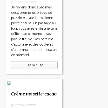
5 Octobre 2020
Je reviens donc avec mes
deux premières pièces de
puzzle et avec la troisième
pièce et aussi un passage au
four, vous avez enfin une tarte
délicieuse et même assez
jolie je trouve. Des parfums
d'automne et des couleurs
d'automne, quoi de mieux en
ce moment...
Lire la suite
Crème noisette-cacao
3 Octobre 2020