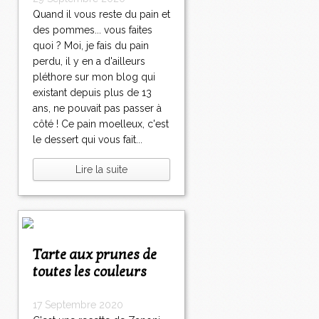
Quand il vous reste du pain et
des pommes... vous faites
quoi ? Moi, je fais du pain
perdu, il y en a d'ailleurs
pléthore sur mon blog qui
existant depuis plus de 13
ans, ne pouvait pas passer à
côté ! Ce pain moelleux, c'est
le dessert qui vous fait...
Lire la suite
Tarte aux prunes de
toutes les couleurs
17 Septembre 2020