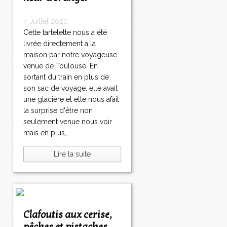
4 Juillet 2020
Cette tartelette nous a été
livrée directement à la
maison par notre voyageuse
venue de Toulouse. En
sortant du train en plus de
son sac de voyage, elle avait
une glacière et elle nous afait
la surprise d'être non
seulement venue nous voir
mais en plus,...
Lire la suite
Clafoutis aux cerise,