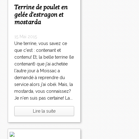
Terrine de poulet en
gelée d'estragon et
mostarda
15 Mai 2015
Une terrine, vous savez ce
que c'est : contenant et
contenu! Et, la belle terrine (le
contenant) que j'ai achetée
l'autre jour à Moissac a
demandé à reprendre du
service alors j'ai obéi. Mais, la
mostarda, vous connaissez?
Je n'en suis pas certaine! La...
Lire la suite