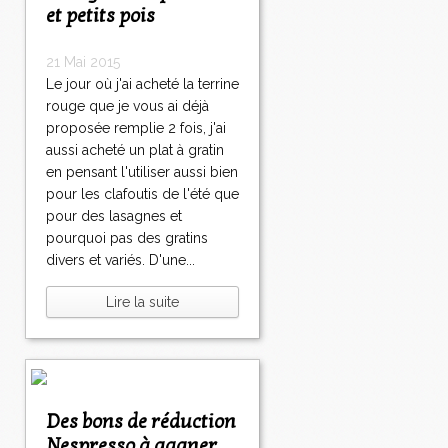
et petits pois
21 Mai 2015
Le jour où j'ai acheté la terrine
rouge que je vous ai déjà
proposée remplie 2 fois, j'ai
aussi acheté un plat à gratin
en pensant l'utiliser aussi bien
pour les clafoutis de l'été que
pour des lasagnes et
pourquoi pas des gratins
divers et variés. D'une...
Lire la suite
Des bons de réduction
Nespresso à gagner