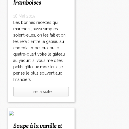
framboises
18 Mai 2015
Les bonnes recettes qui
marchent, aussi simples
soient-elles, on les fait et on
les refait. Entre le gâteau au
chocolat moelleux ou le
quatre-quart voire le gâteau
au yaourt, si vous me dites
petits gâteaux moelleux, je
pense le plus souvent aux
financiers....
Lire la suite
Soupe à la vanille et