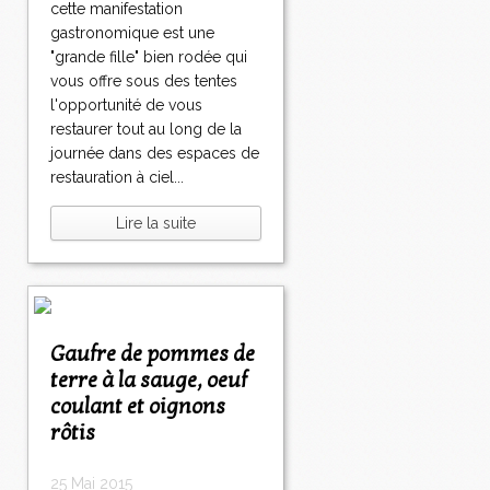
cette manifestation
gastronomique est une
"grande fille" bien rodée qui
vous offre sous des tentes
l'opportunité de vous
restaurer tout au long de la
journée dans des espaces de
restauration à ciel...
Lire la suite
Gaufre de pommes de
terre à la sauge, oeuf
coulant et oignons
rôtis
25 Mai 2015