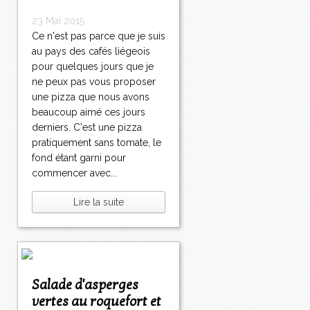
23 Mai 2015
Ce n'est pas parce que je suis
au pays des cafés liégeois
pour quelques jours que je
ne peux pas vous proposer
une pizza que nous avons
beaucoup aimé ces jours
derniers. C'est une pizza
pratiquement sans tomate, le
fond étant garni pour
commencer avec...
Lire la suite
Salade d'asperges
vertes au roquefort et