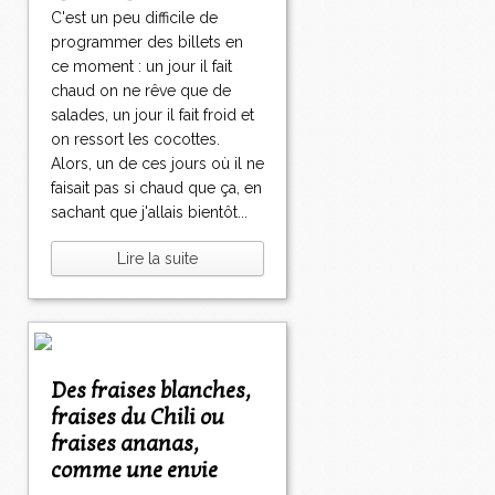
C'est un peu difficile de
programmer des billets en
ce moment : un jour il fait
chaud on ne rêve que de
salades, un jour il fait froid et
on ressort les cocottes.
Alors, un de ces jours où il ne
faisait pas si chaud que ça, en
sachant que j'allais bientôt...
Lire la suite
Des fraises blanches,
fraises du Chili ou
fraises ananas,
comme une envie