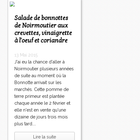
Salade de bonnottes
de Noirmoutier aux
crevettes, vinaigrette
à l'oeuf et coriandre
13 Mai 2015
J'ai eu la chance d'aller à
Noirmoutier plusieurs années
de suite au moment où la
Bonnotte arrivait sur les
marchés. Cette pomme de
terre primeur est plantée
chaque année le 2 février et
elle n'est en vente qu'une
dizaine de jours trois mois
plus tard....
Lire la suite