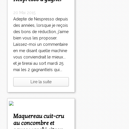
20 Mai 2015
Adepte de Nespresso depuis
des années, lorsque je reçois
des bons de réduction, j'aime
bien vous les proposer.
Laissez-moi un commentaire
en me disant quelle machine
vous conviendrait le mieux...
et je tirerai au sort mardi 25
mai les 2 gagnant(e)s qui...
Lire la suite
Maquereau cuit-cru
au concombre et