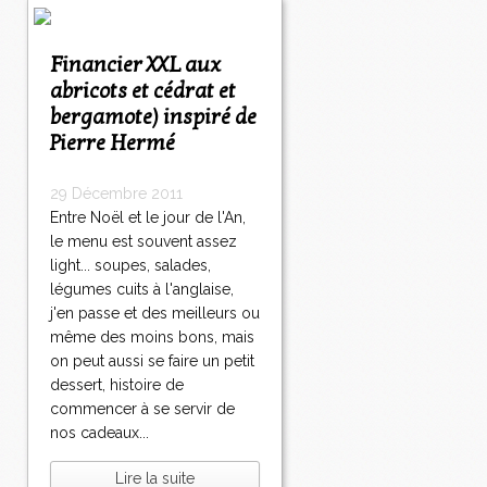
Financier XXL aux
abricots et cédrat et
bergamote) inspiré de
Pierre Hermé
29 Décembre 2011
Entre Noël et le jour de l'An,
le menu est souvent assez
light... soupes, salades,
légumes cuits à l'anglaise,
j'en passe et des meilleurs ou
même des moins bons, mais
on peut aussi se faire un petit
dessert, histoire de
commencer à se servir de
nos cadeaux...
Lire la suite