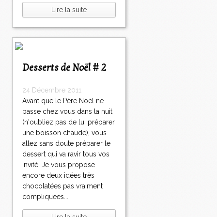
Lire la suite
Desserts de Noël # 2
24 Décembre 2011
Avant que le Père Noël ne
passe chez vous dans la nuit
(n'oubliez pas de lui préparer
une boisson chaude), vous
allez sans doute préparer le
dessert qui va ravir tous vos
invité. Je vous propose
encore deux idées très
chocolatées pas vraiment
compliquées...