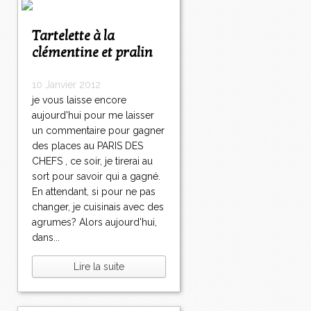
Tartelette à la
clémentine et pralin
10 Janvier 2012
je vous laisse encore
aujourd'hui pour me laisser
un commentaire pour gagner
des places au PARIS DES
CHEFS , ce soir, je tirerai au
sort pour savoir qui a gagné.
En attendant, si pour ne pas
changer, je cuisinais avec des
agrumes? Alors aujourd'hui,
dans...
Lire la suite