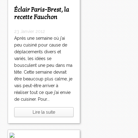
Éclair Paris-Brest, la
recette Fauchon
23 Janvier 2012
Après une semaine où j'ai
peu cuisiné pour cause de
déplacements divers et
variés, les idées se
bousculent une peu dans ma
tête. Cette semaine devrait
être beaucoup plus calme, je
vais peut-être arriver à
réaliser tout ce que j'ai envie
de cuisiner. Pour...
Lire la suite