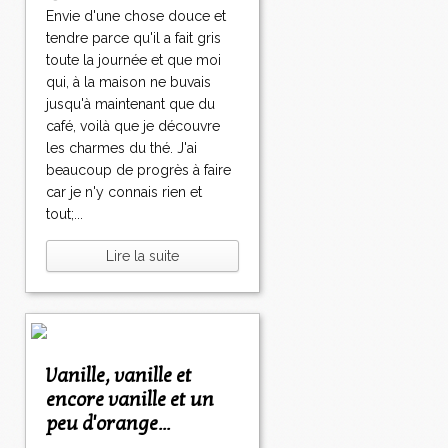
Envie d'une chose douce et
tendre parce qu'il a fait gris
toute la journée et que moi
qui, à la maison ne buvais
jusqu'à maintenant que du
café, voilà que je découvre
les charmes du thé. J'ai
beaucoup de progrès à faire
car je n'y connais rien et
tout;...
Lire la suite
Vanille, vanille et
encore vanille et un
peu d'orange...