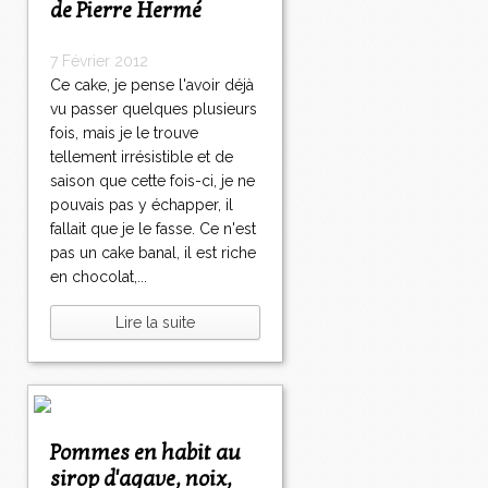
de Pierre Hermé
7 Février 2012
Ce cake, je pense l'avoir déjà
vu passer quelques plusieurs
fois, mais je le trouve
tellement irrésistible et de
saison que cette fois-ci, je ne
pouvais pas y échapper, il
fallait que je le fasse. Ce n'est
pas un cake banal, il est riche
en chocolat,...
Lire la suite
Pommes en habit au
sirop d'agave, noix,