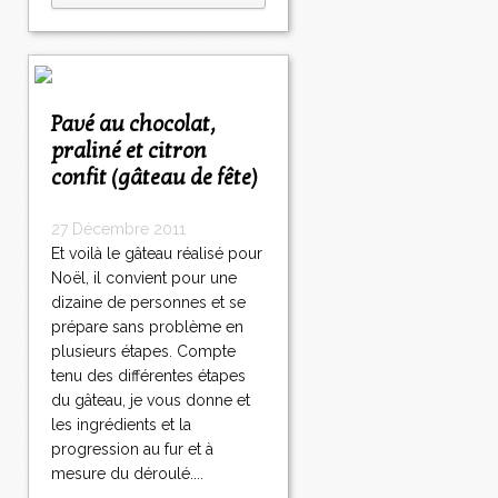
Pavé au chocolat,
praliné et citron
confit (gâteau de fête)
27 Décembre 2011
Et voilà le gâteau réalisé pour
Noël, il convient pour une
dizaine de personnes et se
prépare sans problème en
plusieurs étapes. Compte
tenu des différentes étapes
du gâteau, je vous donne et
les ingrédients et la
progression au fur et à
mesure du déroulé....