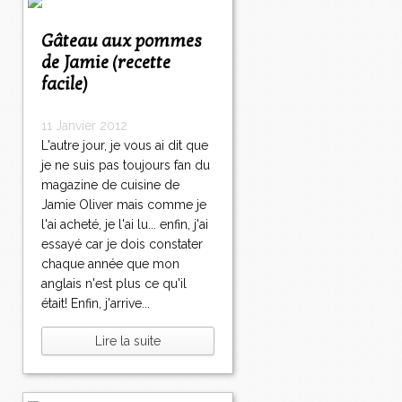
Gâteau aux pommes
de Jamie (recette
facile)
11 Janvier 2012
L'autre jour, je vous ai dit que
je ne suis pas toujours fan du
magazine de cuisine de
Jamie Oliver mais comme je
l'ai acheté, je l'ai lu... enfin, j'ai
essayé car je dois constater
chaque année que mon
anglais n'est plus ce qu'il
était! Enfin, j'arrive...
Lire la suite