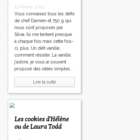
15 Février 2012
Vous connaisez tous les défis
de chef Damien et 750 g qui
nous sont proposés par
Silvia. Ils me tentent presque
à chaque fois mais cette fois-
ci, plus. Un défi vanille,
comment résister. La vanille,
j'adore. je vous ai souvent
proposé des idées simples...
Lire la suite
Les cookies d'Hélène
ou de Laura Todd