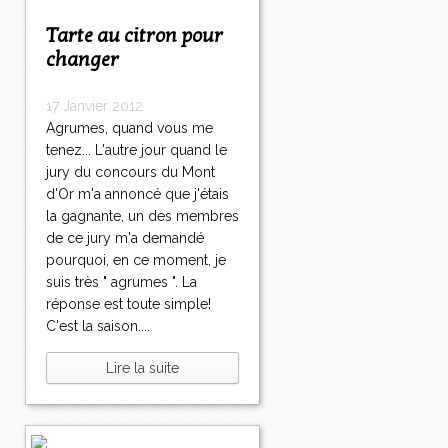
Tarte au citron pour
changer
17 Janvier 2012
Agrumes, quand vous me
tenez... L'autre jour quand le
jury du concours du Mont
d'Or m'a annoncé que j'étais
la gagnante, un des membres
de ce jury m'a demandé
pourquoi, en ce moment, je
suis très " agrumes ". La
réponse est toute simple!
C'est la saison....
Lire la suite