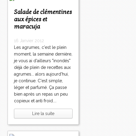
Salade de clémentines
aux épices et
maracuja
16 Janvier 2012
Les agrumes, c'est le plein
moment, la semaine dernière,
je vous ai d'ailleurs "inondés"
déjà de plein de recettes aux
agrumes... alors aujourd'hui,
je continue. C'est simple,
léger et parfumé. Ça passe
bien après un repas un peu
copieux et anti froid....
Lire la suite