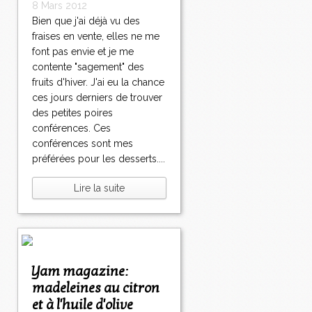
8 Mars 2012
Bien que j'ai déjà vu des
fraises en vente, elles ne me
font pas envie et je me
contente "sagement" des
fruits d'hiver. J'ai eu la chance
ces jours derniers de trouver
des petites poires
conférences. Ces
conférences sont mes
préférées pour les desserts....
Lire la suite
Yam magazine:
madeleines au citron
et à l'huile d'olive