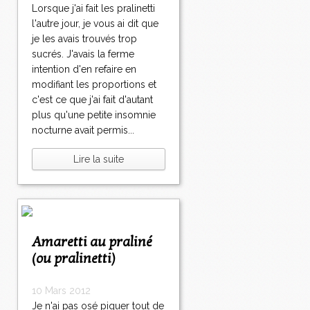
Lorsque j'ai fait les pralinetti
l'autre jour, je vous ai dit que
je les avais trouvés trop
sucrés. J'avais la ferme
intention d'en refaire en
modifiant les proportions et
c'est ce que j'ai fait d'autant
plus qu'une petite insomnie
nocturne avait permis...
Lire la suite
Amaretti au praliné
(ou pralinetti)
10 Mars 2012
Je n'ai pas osé piquer tout de