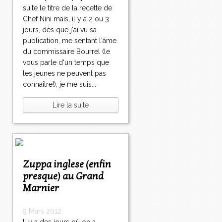
suite le titre de la recette de
Chef Nini mais, il y a 2 ou 3
jours, dès que j'ai vu sa
publication, me sentant l'âme
du commissaire Bourrel (le
vous parle d'un temps que
les jeunes ne peuvent pas
connaître!), je me suis...
Lire la suite
Zuppa inglese (enfin
presque) au Grand
Marnier
9 Mars 2012