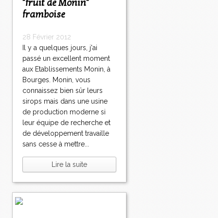
"fruit de Monin"
framboise
28 Février 2012
Il y a quelques jours, j'ai
passé un excellent moment
aux Etablissements Monin, à
Bourges. Monin, vous
connaissez bien sûr leurs
sirops mais dans une usine
de production moderne si
leur équipe de recherche et
de développement travaille
sans cesse à mettre...
Lire la suite