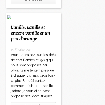
Vanille, vanille et
encore vanille et un
peu d'orange...
15 Février 2012
Vous connaisez tous les défis
de chef Damien et 750 g qui
nous sont proposés par
Silvia. Ils me tentent presque
à chaque fois mais cette fois-
ci, plus. Un défi vanille,
comment résister. La vanille,
j'adore. je vous ai souvent
proposé des idées simples...