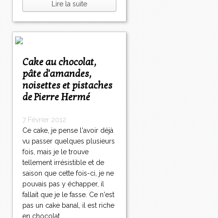
Lire la suite
Cake au chocolat,
pâte d'amandes,
noisettes et pistaches
de Pierre Hermé
7 Février 2012
Ce cake, je pense l'avoir déjà
vu passer quelques plusieurs
fois, mais je le trouve
tellement irrésistible et de
saison que cette fois-ci, je ne
pouvais pas y échapper, il
fallait que je le fasse. Ce n'est
pas un cake banal, il est riche
en chocolat,...