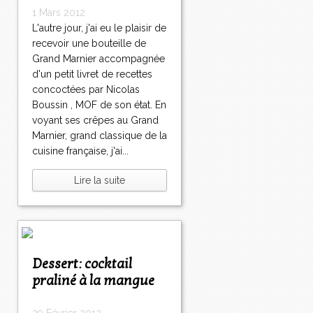
1 Mars 2012
L'autre jour, j'ai eu le plaisir de
recevoir une bouteille de
Grand Marnier accompagnée
d'un petit livret de recettes
concoctées par Nicolas
Boussin , MOF de son état. En
voyant ses crêpes au Grand
Marnier, grand classique de la
cuisine française, j'ai...
Lire la suite
Dessert: cocktail
praliné à la mangue