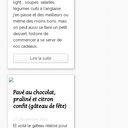
light... soupes, salades,
légumes cuits à l'anglaise,
j'en passe et des meilleurs ou
même des moins bons, mais
on peut aussi se faire un petit
dessert, histoire de
commencer à se servir de
nos cadeaux...
Lire la suite
Pavé au chocolat,
praliné et citron
confit (gâteau de fête)
27 Décembre 2011
Et voilà le gâteau réalisé pour