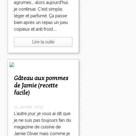
agrumes... alors aujourd'hui,
je continue. C'est simple,
léger et parfumé. Ça passe
bien après un repas un peu
copieux et anti froid....
Lire la suite
Gâteau aux pommes
de Jamie (recette
facile)
11 Janvier 2012
L'autre jour, je vous ai dit que
je ne suis pas toujours fan du
magazine de cuisine de
Jamie Oliver mais comme je