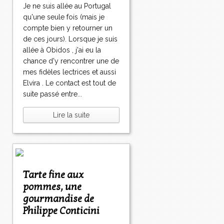
Je ne suis allée au Portugal
qu'une seule fois (mais je
compte bien y retourner un
de ces jours). Lorsque je suis
allée à Obidos , j'ai eu la
chance d'y rencontrer une de
mes fidèles lectrices et aussi
Elvira . Le contact est tout de
suite passé entre...
Lire la suite
Tarte fine aux
pommes, une
gourmandise de
Philippe Conticini