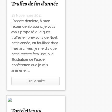
Truffes de fin d'année
19 Novembre 2011
L'année dernière, à mon
retour de Soissons, je vous
avais proposé quelques
truffes en prévisons de Noël,
cette année, en fouillant dans
mes archives, je me dis que
cette recette fera une joile
illustration de l'atelier
conférence que je vais
animer en...
Lire la suite
Tartelettes au