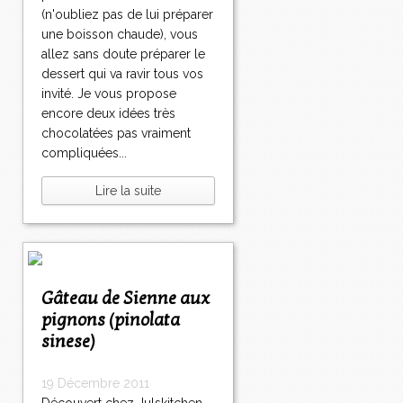
(n'oubliez pas de lui préparer
une boisson chaude), vous
allez sans doute préparer le
dessert qui va ravir tous vos
invité. Je vous propose
encore deux idées très
chocolatées pas vraiment
compliquées...
Lire la suite
Gâteau de Sienne aux
pignons (pinolata
sinese)
19 Décembre 2011