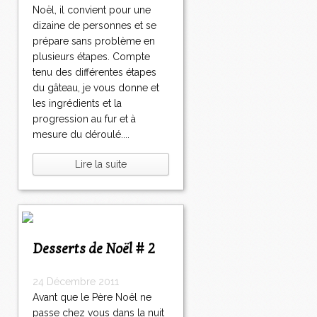
Noël, il convient pour une
dizaine de personnes et se
prépare sans problème en
plusieurs étapes. Compte
tenu des différentes étapes
du gâteau, je vous donne et
les ingrédients et la
progression au fur et à
mesure du déroulé....
Lire la suite
Desserts de Noël # 2
24 Décembre 2011
Avant que le Père Noël ne
passe chez vous dans la nuit