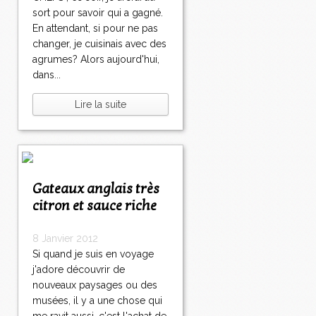
sort pour savoir qui a gagné.
En attendant, si pour ne pas
changer, je cuisinais avec des
agrumes? Alors aujourd'hui,
dans...
Lire la suite
Gateaux anglais très
citron et sauce riche
8 Janvier 2012
Si quand je suis en voyage
j'adore découvrir de
nouveaux paysages ou des
musées, il y a une chose qui