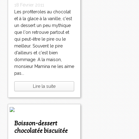
18 Février 2011
Les profiteroles au chocolat
et à la glace à la vanille, c'est
un dessert un peu mythique
que l'on retrouve partout et
qui peut-être le pire ou le
meilleur. Souvent le pire
d'ailleurs et c'est bien
dommage. A la maison,
monsieur Mamina ne les aime
pas...
Lire la suite
Boisson-dessert
chocolatée biscuitée