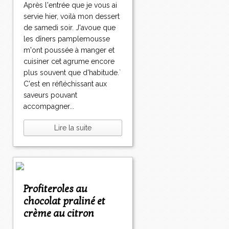
Après l'entrée que je vous ai
servie hier, voilà mon dessert
de samedi soir. J'avoue que
les dîners pamplemousse
m'ont poussée à manger et
cuisiner cet agrume encore
plus souvent que d'habitude.`
C'est en réfléchissant aux
saveurs pouvant
accompagner...
Lire la suite
Profiteroles au
chocolat praliné et
crème au citron