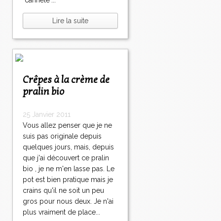
"cannelé"...
Lire la suite
Crêpes à la crème de
pralin bio
25 Janvier 2011
Vous allez penser que je ne
suis pas originale depuis
quelques jours, mais, depuis
que j'ai découvert ce pralin
bio , je ne m'en lasse pas. Le
pot est bien pratique mais je
crains qu'il ne soit un peu
gros pour nous deux. Je n'ai
plus vraiment de place...