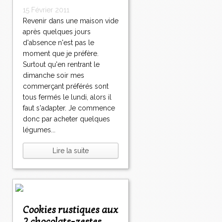
15 Février 2011
Revenir dans une maison vide
après quelques jours
d'absence n'est pas le
moment que je préfère.
Surtout qu'en rentrant le
dimanche soir mes
commerçant préférés sont
tous fermés le lundi, alors il
faut s'adapter. Je commence
donc par acheter quelques
légumes...
Lire la suite
Cookies rustiques aux