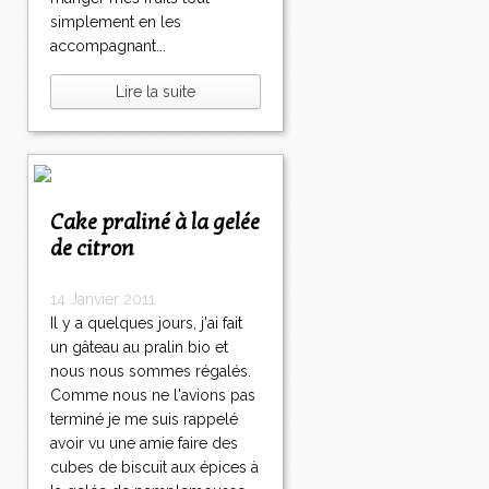
simplement en les
accompagnant...
Lire la suite
Cake praliné à la gelée
de citron
14 Janvier 2011
Il y a quelques jours, j'ai fait
un gâteau au pralin bio et
nous nous sommes régalés.
Comme nous ne l'avions pas
terminé je me suis rappelé
avoir vu une amie faire des
cubes de biscuit aux épices à