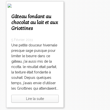
Gâteau fondant au
chocolat au lait et aux
Griottines
5 Février 2011
Une petite douceur hivernale
presque sage puisque pour
limiter le beurre dans ce
gâteau, j'ai aussi mis de la
ricotta. le résultat était parfait,
la texture était fondante à
souhait. Depuis quelques
temps, j'avais envie d'utiliser
les Griottines qui attendaient...
Lire la suite