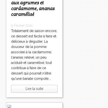
aux agrumes et
cardamome, ananas
caramélisé
9 Février 2011
Totalement de saison encore,
ce dessert est facile à faire et
délicieux à déguster. La
douceur de la pomme
associée à la cardamome,
l'ananas relevé, un peu
acidulé et caramélisé, tout
contribue à faire de ce
dessert qui pourrait n'être
qu'une banale compote...
Lire la suite