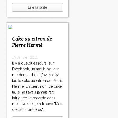
Lire la suite
Cake au citron de
Pierre Hermé
19 Janvier 2011
Il y a quelques jours, sur
Facebook, un ami blogueur
me demandait si j'avais déjà
fait le cake au citron de Pierre
Hermé. Eh bien, non, ce cake
là, je ne l'avais jamais fait.
Intriguée, je regarde dans
mes livres et je retrouve "Mes
desserts préférés"...