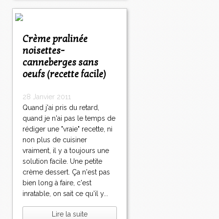
Crème pralinée
noisettes-
canneberges sans
oeufs (recette facile)
28 Janvier 2011
Quand j'ai pris du retard,
quand je n'ai pas le temps de
rédiger une "vraie" recette, ni
non plus de cuisiner
vraiment, il y a toujours une
solution facile. Une petite
crème dessert. Ça n'est pas
bien long à faire, c'est
inratable, on sait ce qu'il y...
Lire la suite