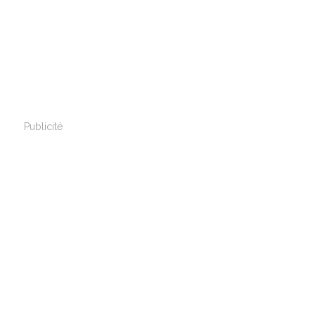
Publicité