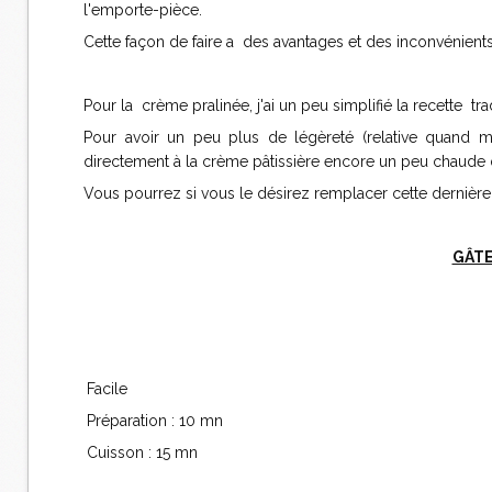
l'emporte-pièce.
Cette façon de faire a des avantages et des inconvénients
Pour la crème pralinée, j'ai un peu simplifié la recette tra
Pour avoir un peu plus de légèreté (relative quand mê
directement à la crème pâtissière encore un peu chaude da
Vous pourrez si vous le désirez remplacer cette dernière 
GÂTE
Facile
Préparation : 10 mn
Cuisson : 15 mn