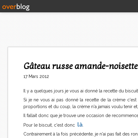
Gâteau russe amande-noisette:
17 Mars 2012
Il y a quelques jours je vous ai donné la recette du biscui
Si je ne vous ai pas donné la recette de la crème c'es
proportions et du coup, la crème n'a jamais voulu tenir et, 
Il fallait donc que je trouve une occasion de recommencer, 
là
Pour le biscuit, c'est donc
.
Contrairement à la fois précédente, je n'ai pas fait des r