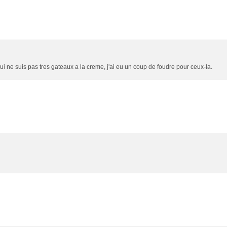
ui ne suis pas tres gateaux a la creme, j'ai eu un coup de foudre pour ceux-la.