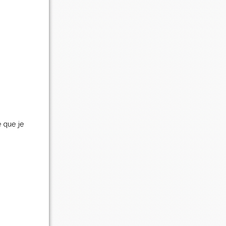
e que je