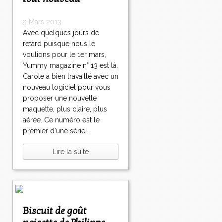
9 Mars 2013
Avec quelques jours de
retard puisque nous le
voulions pour le 1er mars,
Yummy magazine n° 13 est là.
Carole a bien travaillé avec un
nouveau logiciel pour vous
proposer une nouvelle
maquette, plus claire, plus
aérée. Ce numéro est le
premier d'une série...
Lire la suite
Biscuit de goût