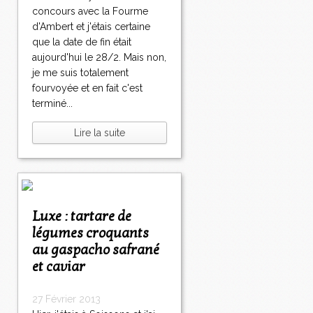
concours avec la Fourme
d'Ambert et j'étais certaine
que la date de fin était
aujourd'hui le 28/2. Mais non,
je me suis totalement
fourvoyée et en fait c'est
terminé...
Lire la suite
Luxe : tartare de
légumes croquants
au gaspacho safrané
et caviar
27 Février 2013