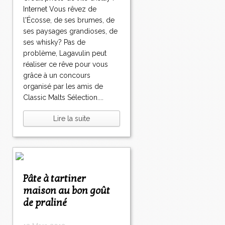
Internet Vous rêvez de
l'Écosse, de ses brumes, de
ses paysages grandioses, de
ses whisky? Pas de
problème, Lagavulin peut
réaliser ce rêve pour vous
grâce à un concours
organisé par les amis de
Classic Malts Sélection....
Lire la suite
Pâte à tartiner
maison au bon goût
de praliné