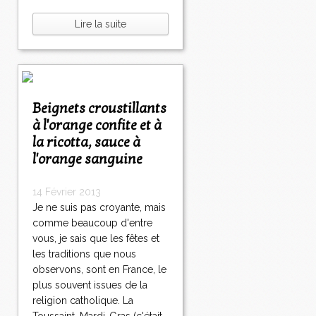
Lire la suite
Beignets croustillants
à l'orange confite et à
la ricotta, sauce à
l'orange sanguine
14 Février 2013
Je ne suis pas croyante, mais
comme beaucoup d'entre
vous, je sais que les fêtes et
les traditions que nous
observons, sont en France, le
plus souvent issues de la
religion catholique. La