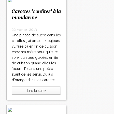
Carottes "confites" à la
mandarine
22 Février 2013
Une pincée de sucre dans les
carottes, j'ai presque toujours
vu faire ça en fin de cuisson
chez ma mère pour qu'elles
soient un peu glacées en fin
de cuisson quand elles les
"beurrait" dans une poêle
avant de les servir. Du jus
d'orange dans les carottes,...
Lire la suite