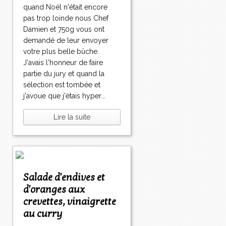
quand Noël n'était encore
pas trop loinde nous Chef
Damien et 750g vous ont
demandé de leur envoyer
votre plus belle bûche.
J'avais l'honneur de faire
partie du jury et quand la
sélection est tombée et
j'avoue que j'étais hyper...
Lire la suite
Salade d'endives et
d'oranges aux
crevettes, vinaigrette
au curry