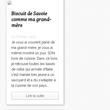
Biscuit de Savoie
comme ma grand-
mère
20 Février 2013
Je vous ai souvent parlé de
ma grand-mère, je vous ai
même montré un jour, SON
livre de cuisine. Dans ce livre,
je retrouve toutes les bases
de celle qui arrivée d'Italie
s'est mariée très jeune à un
savoyard et a du s'adapter à
la cuisine de son pays...
Lire la suite