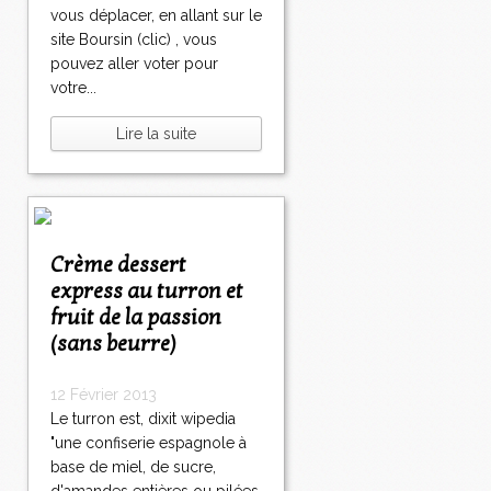
vous déplacer, en allant sur le
site Boursin (clic) , vous
pouvez aller voter pour
votre...
Lire la suite
Crème dessert
express au turron et
fruit de la passion
(sans beurre)
12 Février 2013
Le turron est, dixit wipedia
"une confiserie espagnole à
base de miel, de sucre,