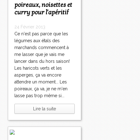
poireaux, noisettes et
curry pour l'apéritif
24 Février 2013
Ce n'est pas parce que les
légumes aux étals des
marchands commencent à
me lasser que je vais me
lancer dans du hors saison!
Les haricots verts et les
asperges, ça va encore
attendre un moment... Les
poireaux, ça va, je ne m'en
lasse pas trop même si...
Lire la suite