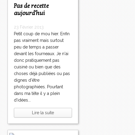
Pas de recette
aujourd'hui
23 Février 2013
Petit coup de mou hier. Enfin
pas vraiment mais surtout
peu de temps a passer
devant les fourneaux. Je n'ai
donc pratiquement pas
cuisiné ou bien que des
choses déjà publiées ou pas
dignes d'être
photographiées. Pourtant
dans ma tête il y a plein
d'idées...
Lire la suite