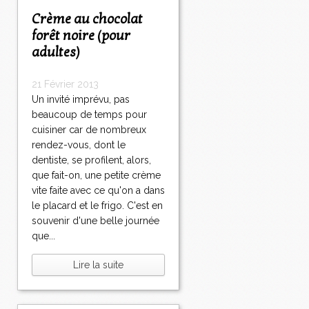
Crème au chocolat
forêt noire (pour
adultes)
21 Février 2013
Un invité imprévu, pas
beaucoup de temps pour
cuisiner car de nombreux
rendez-vous, dont le
dentiste, se profilent, alors,
que fait-on, une petite crème
vite faite avec ce qu'on a dans
le placard et le frigo. C'est en
souvenir d'une belle journée
que...
Lire la suite