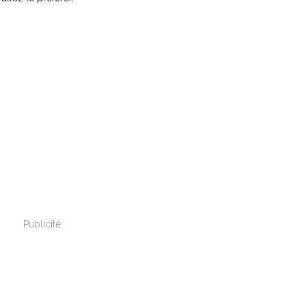
Publicité