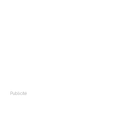
Publicité