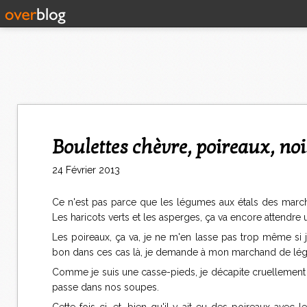
Boulettes chèvre, poireaux, noi
24 Février 2013
Ce n'est pas parce que les légumes aux étals des marc
Les haricots verts et les asperges, ça va encore attendre
Les poireaux, ça va, je ne m'en lasse pas trop même si 
bon dans ces cas là, je demande à mon marchand de légum
Comme je suis une casse-pieds, je décapite cruellement 
passe dans nos soupes.