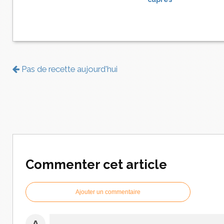
Pas de recette aujourd'hui
Commenter cet article
Ajouter un commentaire
A