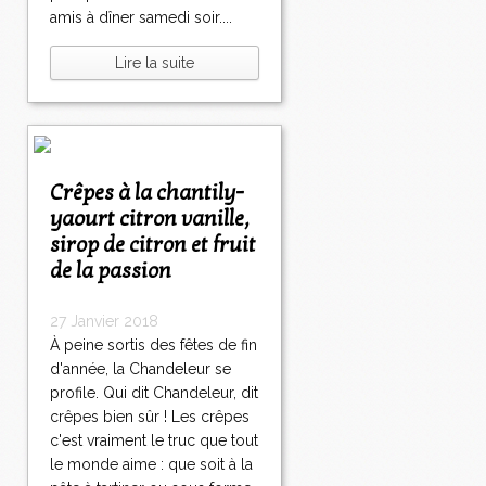
amis à dîner samedi soir....
Lire la suite
Crêpes à la chantily-
yaourt citron vanille,
sirop de citron et fruit
de la passion
27 Janvier 2018
À peine sortis des fêtes de fin
d'année, la Chandeleur se
profile. Qui dit Chandeleur, dit
crêpes bien sûr ! Les crêpes
c'est vraiment le truc que tout
le monde aime : que soit à la