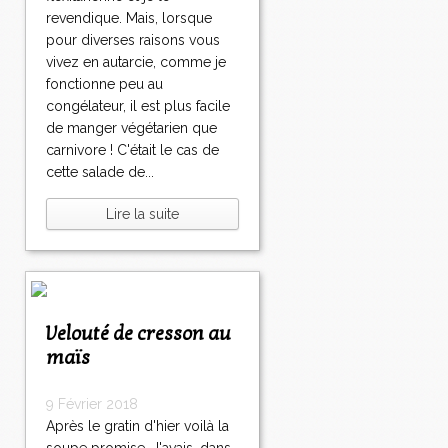
revendique. Mais, lorsque
pour diverses raisons vous
vivez en autarcie, comme je
fonctionne peu au
congélateur, il est plus facile
de manger végétarien que
carnivore ! C'était le cas de
cette salade de...
Lire la suite
Velouté de cresson au
maïs
9 Février 2018
Après le gratin d'hier voilà la