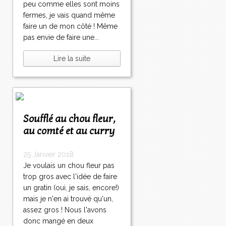
peu comme elles sont moins
fermes, je vais quand même
faire un de mon côté ! Même
pas envie de faire une...
Lire la suite
Soufflé au chou fleur,
au comté et au curry
25 Janvier 2018
Je voulais un chou fleur pas
trop gros avec l'idée de faire
un gratin (oui, je sais, encore!)
mais je n'en ai trouvé qu'un,
assez gros ! Nous l'avons
donc mangé en deux