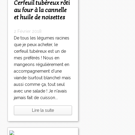
Cerfeuil tubéreux rôti
au four à la cannelle
et huile de noisettes
2 Février 2018
De tous les légumes racines
que je peux acheter, le
cerfeuil tubéreux est un de
mes préférés ! Nous en
mangeons régulièrement en
accompagnement d'une
viande (surtout blanche) mais
aussi comme ça, tout seul
avec une salade ! Je n'avais
jamais fait de cuisson...
Lire la suite