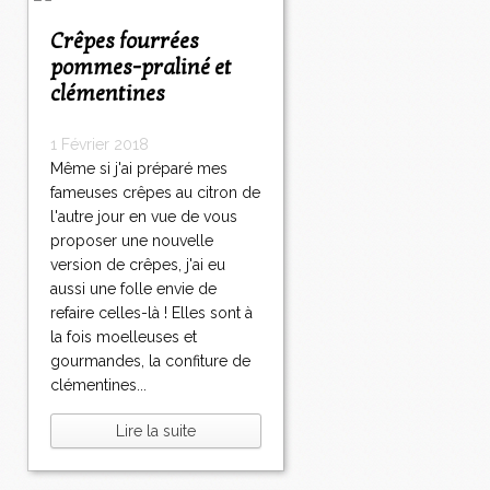
Crêpes fourrées
pommes-praliné et
clémentines
1 Février 2018
Même si j'ai préparé mes
fameuses crêpes au citron de
l'autre jour en vue de vous
proposer une nouvelle
version de crêpes, j'ai eu
aussi une folle envie de
refaire celles-là ! Elles sont à
la fois moelleuses et
gourmandes, la confiture de
clémentines...
Lire la suite