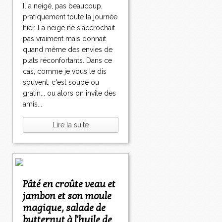
Il a neigé, pas beaucoup,
pratiquement toute la journée
hier. La neige ne s'accrochait
pas vraiment mais donnait
quand même des envies de
plats réconfortants. Dans ce
cas, comme je vous le dis
souvent, c'est soupe ou
gratin... ou alors on invite des
amis...
Lire la suite
Pâté en croûte veau et
jambon et son moule
magique, salade de
butternut à l'huile de