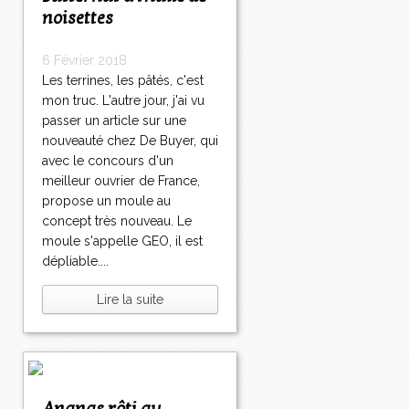
noisettes
6 Février 2018
Les terrines, les pâtés, c'est
mon truc. L'autre jour, j'ai vu
passer un article sur une
nouveauté chez De Buyer, qui
avec le concours d'un
meilleur ouvrier de France,
propose un moule au
concept très nouveau. Le
moule s'appelle GEO, il est
dépliable....
Lire la suite