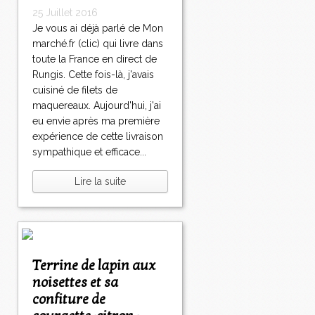
25 Juillet 2016
Je vous ai déjà parlé de Mon
marché.fr (clic) qui livre dans
toute la France en direct de
Rungis. Cette fois-là, j'avais
cuisiné de filets de
maquereaux. Aujourd'hui, j'ai
eu envie après ma première
expérience de cette livraison
sympathique et efficace...
Lire la suite
Terrine de lapin aux
noisettes et sa
confiture de