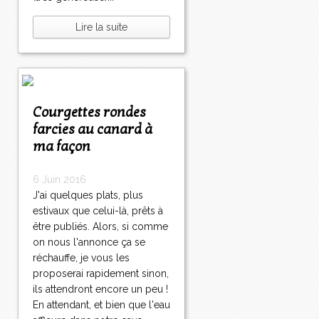
Lire la suite
Courgettes rondes
farcies au canard à
ma façon
6 Juin 2016
J'ai quelques plats, plus
estivaux que celui-là, prêts à
être publiés. Alors, si comme
on nous l'annonce ça se
réchauffe, je vous les
proposerai rapidement sinon,
ils attendront encore un peu !
En attendant, et bien que l'eau