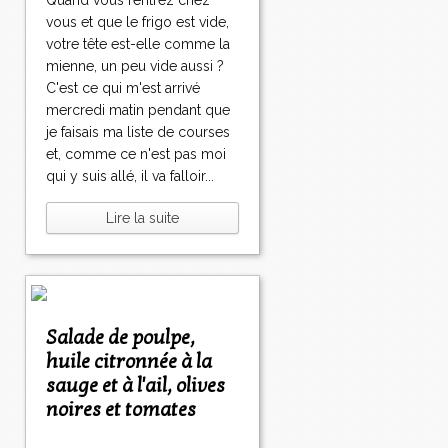
Quand vous rentrez chez
vous et que le frigo est vide,
votre tête est-elle comme la
mienne, un peu vide aussi ?
C'est ce qui m'est arrivé
mercredi matin pendant que
je faisais ma liste de courses
et, comme ce n'est pas moi
qui y suis allé, il va falloir...
Lire la suite
Salade de poulpe,
huile citronnée à la
sauge et à l'ail, olives
noires et tomates