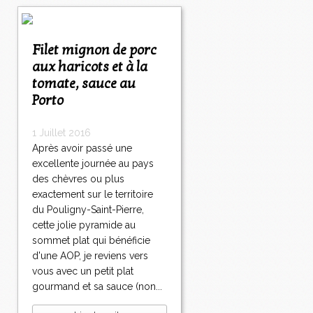
Filet mignon de porc
aux haricots et à la
tomate, sauce au
Porto
1 Juillet 2016
Après avoir passé une
excellente journée au pays
des chèvres ou plus
exactement sur le territoire
du Pouligny-Saint-Pierre,
cette jolie pyramide au
sommet plat qui bénéficie
d'une AOP, je reviens vers
vous avec un petit plat
gourmand et sa sauce (non...