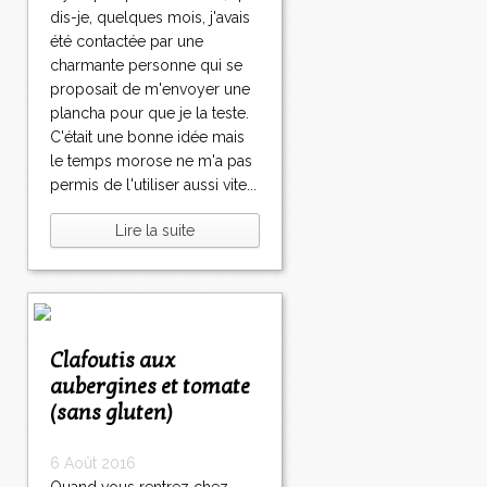
dis-je, quelques mois, j'avais
été contactée par une
charmante personne qui se
proposait de m'envoyer une
plancha pour que je la teste.
C'était une bonne idée mais
le temps morose ne m'a pas
permis de l'utiliser aussi vite...
Lire la suite
Clafoutis aux
aubergines et tomate
(sans gluten)
6 Août 2016