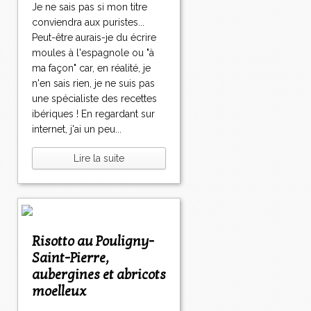
Je ne sais pas si mon titre
conviendra aux puristes...
Peut-être aurais-je du écrire
moules à l'espagnole ou "à
ma façon" car, en réalité, je
n'en sais rien, je ne suis pas
une spécialiste des recettes
ibériques ! En regardant sur
internet, j'ai un peu...
Lire la suite
Risotto au Pouligny-
Saint-Pierre,
aubergines et abricots
moelleux