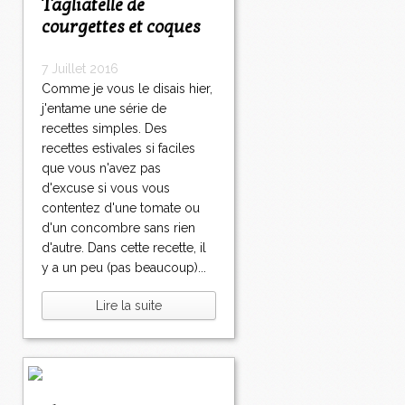
Tagliatelle de
courgettes et coques
7 Juillet 2016
Comme je vous le disais hier,
j'entame une série de
recettes simples. Des
recettes estivales si faciles
que vous n'avez pas
d'excuse si vous vous
contentez d'une tomate ou
d'un concombre sans rien
d'autre. Dans cette recette, il
y a un peu (pas beaucoup)...
Lire la suite