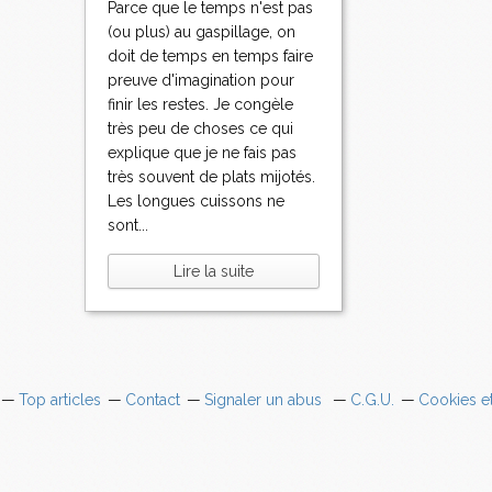
Parce que le temps n'est pas
(ou plus) au gaspillage, on
doit de temps en temps faire
preuve d'imagination pour
finir les restes. Je congèle
très peu de choses ce qui
explique que je ne fais pas
très souvent de plats mijotés.
Les longues cuissons ne
sont...
Lire la suite
Top articles
Contact
Signaler un abus
C.G.U.
Cookies e