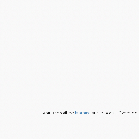
Voir le profil de
Mamina
sur le portail Overblog