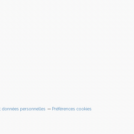
t données personnelles
Préférences cookies