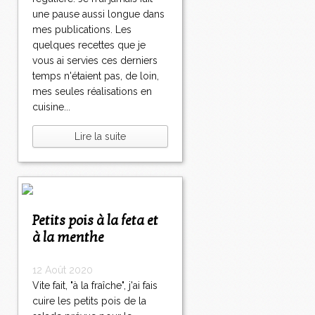
une pause aussi longue dans
mes publications. Les
quelques recettes que je
vous ai servies ces derniers
temps n'étaient pas, de loin,
mes seules réalisations en
cuisine...
Lire la suite
Petits pois à la feta et
à la menthe
12 Août 2020
Vite fait, "à la fraîche", j'ai fais
cuire les petits pois de la