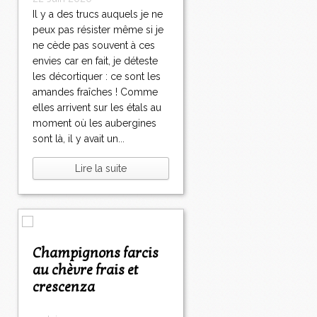
Il y a des trucs auquels je ne
peux pas résister même si je
ne cède pas souvent à ces
envies car en fait, je déteste
les décortiquer : ce sont les
amandes fraîches ! Comme
elles arrivent sur les étals au
moment où les aubergines
sont là, il y avait un...
Lire la suite
Champignons farcis
au chèvre frais et
crescenza