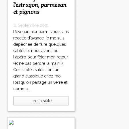
l'estragon, parmesan
et pignons
11 Septembre 2021
Revenue hier parmi vous sans
recette d'avance, je me suis
dépêchée de faire quelques
sablés et nous avons bu
l'apéro pour fêter mon retour
(et ne pas perdre la main !).
Ces sablés salés sont un
grand classique chez moi
lorsqu'on partage un verre et
comme...
Lire la suite