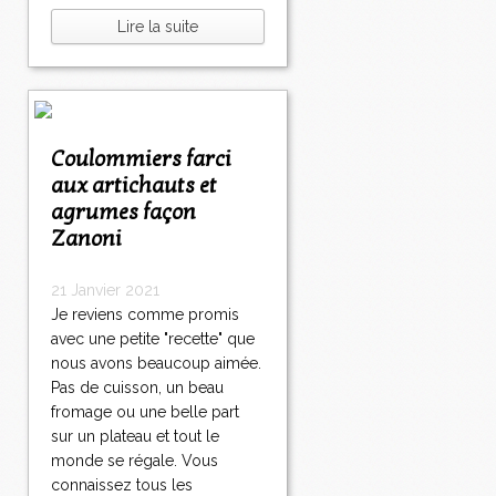
Lire la suite
Coulommiers farci
aux artichauts et
agrumes façon
Zanoni
21 Janvier 2021
Je reviens comme promis
avec une petite "recette" que
nous avons beaucoup aimée.
Pas de cuisson, un beau
fromage ou une belle part
sur un plateau et tout le
monde se régale. Vous
connaissez tous les