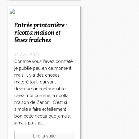
Entrée printanière :
ricotta maison et
fèves fraîches
12 Avril 2021
Comme vous l'avez constaté,
je publie peu en ce moment
mais, il y a des choses,
malgré tout, qui sont
devenues incontournables
chez moi comme la ricotta
maison de Zanoni. C'est si
simple à faire et tellement
bon cette ricotta que jamais,
jamais plus je...
Lire la suite