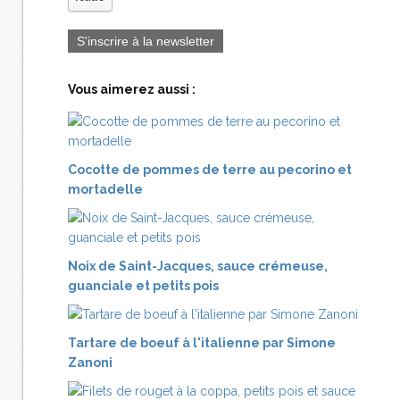
S'inscrire à la newsletter
Vous aimerez aussi :
Cocotte de pommes de terre au pecorino et
mortadelle
Noix de Saint-Jacques, sauce crémeuse,
guanciale et petits pois
Tartare de boeuf à l'italienne par Simone
Zanoni