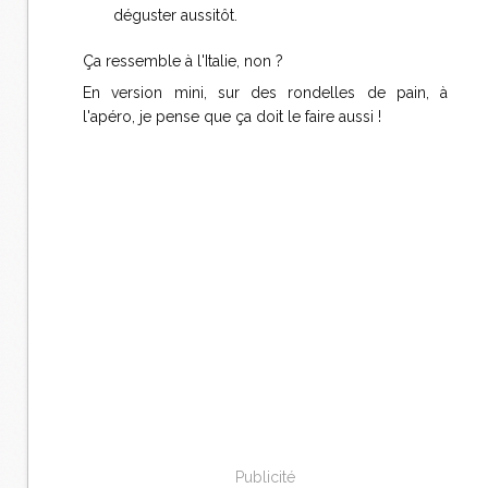
déguster aussitôt.
Ça ressemble à l'Italie, non ?
En version mini, sur des rondelles de pain, à
l'apéro, je pense que ça doit le faire aussi !
Publicité