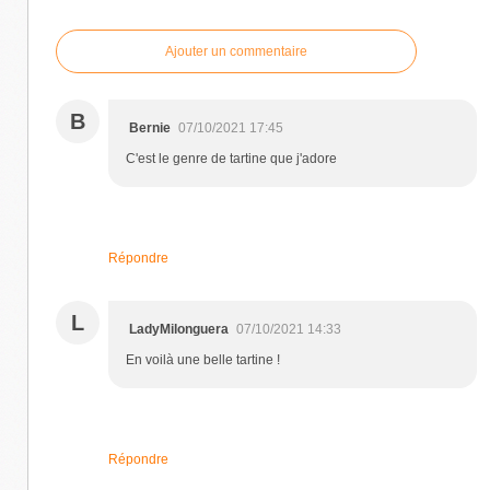
Ajouter un commentaire
B
Bernie
07/10/2021 17:45
C'est le genre de tartine que j'adore
Répondre
L
LadyMilonguera
07/10/2021 14:33
En voilà une belle tartine !
Répondre