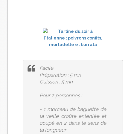
Facile
Préparation : 5 mn
Cuisson : 5 mn
Pour 2 personnes :
- 1 morceau de baguette de
la veille croûte enlenlée et
coupé en 2 dans le sens de
la longueur