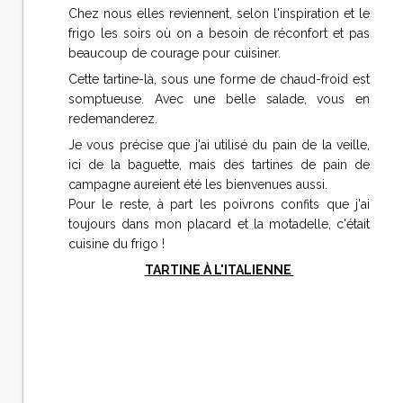
Chez nous elles reviennent, selon l'inspiration et le
frigo les soirs où on a besoin de réconfort et pas
beaucoup de courage pour cuisiner.
Cette tartine-là, sous une forme de chaud-froid est
somptueuse. Avec une belle salade, vous en
redemanderez.
Je vous précise que j'ai utilisé du pain de la veille,
ici de la baguette, mais des tartines de pain de
campagne aureient été les bienvenues aussi.
Pour le reste, à part les poivrons confits que j'ai
toujours dans mon placard et la motadelle, c'était
cuisine du frigo !
TARTINE À L'ITALIENNE