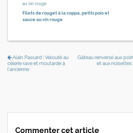
Filets de rouget à la coppa, petits pois et
sauce au vin rouge
Alain Passard : Velouté au
Gâteau renversé aux poir
célerie rave et moutarde à
et aux noisettes
l'ancienne
Commenter cet article