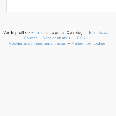
Voir le profil de
Mamina
sur le portail Overblog
Top articles
Contact
Signaler un abus
C.G.U.
Cookies et données personnelles
Préférences cookies