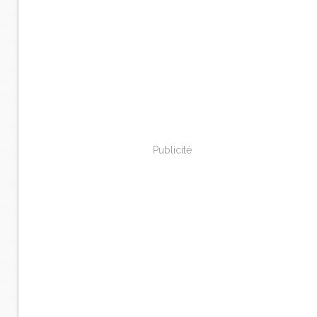
Publicité