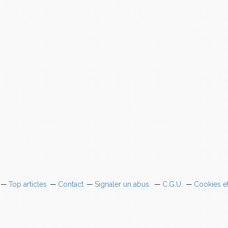
Top articles
Contact
Signaler un abus
C.G.U.
Cookies e