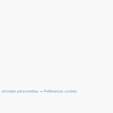
t données personnelles
Préférences cookies