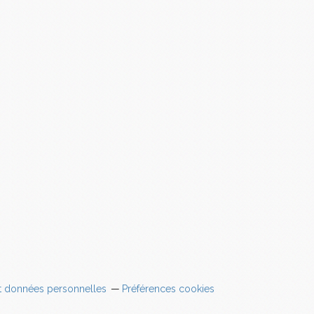
t données personnelles
Préférences cookies