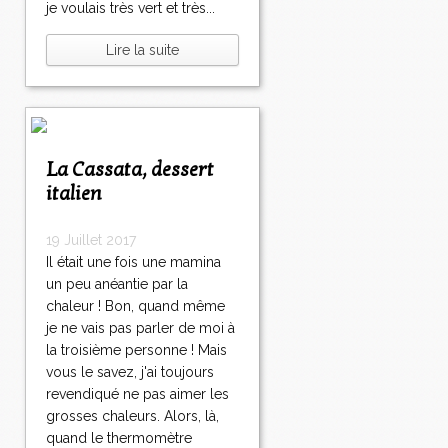
je voulais très vert et très...
Lire la suite
La Cassata, dessert
italien
19 Juillet 2017
Il était une fois une mamina
un peu anéantie par la
chaleur ! Bon, quand même
je ne vais pas parler de moi à
la troisième personne ! Mais
vous le savez, j'ai toujours
revendiqué ne pas aimer les
grosses chaleurs. Alors, là,
quand le thermomètre