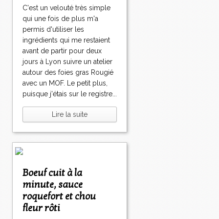
C'est un velouté très simple
qui une fois de plus m'a
permis d'utiliser les
ingrédients qui me restaient
avant de partir pour deux
jours à Lyon suivre un atelier
autour des foies gras Rougié
avec un MOF. Le petit plus,
puisque j'étais sur le registre...
Lire la suite
Boeuf cuit à la
minute, sauce
roquefort et chou
fleur rôti