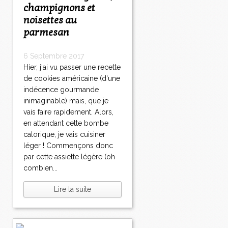
champignons et
noisettes au
parmesan
6 Septembre 2017
Hier, j'ai vu passer une recette
de cookies américaine (d'une
indécence gourmande
inimaginable) mais, que je
vais faire rapidement. Alors,
en attendant cette bombe
calorique, je vais cuisiner
léger ! Commençons donc
par cette assiette légère (oh
combien...
Lire la suite