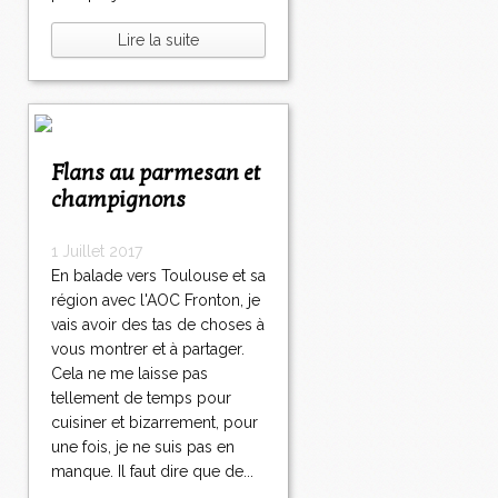
Lire la suite
Flans au parmesan et
champignons
1 Juillet 2017
En balade vers Toulouse et sa
région avec l'AOC Fronton, je
vais avoir des tas de choses à
vous montrer et à partager.
Cela ne me laisse pas
tellement de temps pour
cuisiner et bizarrement, pour
une fois, je ne suis pas en
manque. Il faut dire que de...