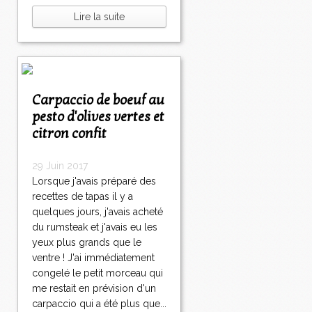
Lire la suite
Carpaccio de boeuf au
pesto d'olives vertes et
citron confit
29 Juin 2017
Lorsque j'avais préparé des
recettes de tapas il y a
quelques jours, j'avais acheté
du rumsteak et j'avais eu les
yeux plus grands que le
ventre ! J'ai immédiatement
congelé le petit morceau qui
me restait en prévision d'un
carpaccio qui a été plus que...