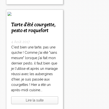
Tarte d'été courgette,
pesto et roquefort
4 Août 2017
C'est bien une tarte, pas une
quiche ! Comme j'ai été "sans
mesure" lorsque j'ai fait mon
dernier pesto, il faut bien que
je l'utilise et après un mariage
réussi avec les aubergines
d'hier, je suis passée aux
courgettes ! Hier a été un
après-midi cuisine...
Lire la suite