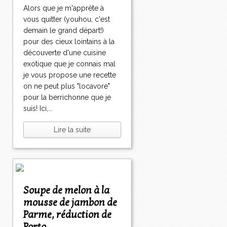
Alors que je m'apprête à
vous quitter (youhou, c'est
demain le grand départ!)
pour des cieux lointains à la
découverte d'une cuisine
exotique que je connais mal
je vous propose une recette
on ne peut plus "locavore"
pour la berrichonne que je
suis! Ici,...
Lire la suite
Soupe de melon à la
mousse de jambon de
Parme, réduction de