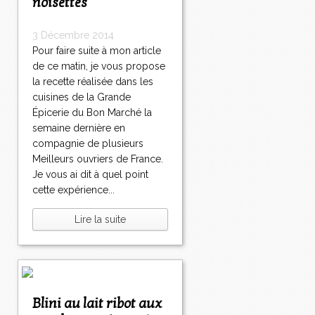
noisettes
3 Décembre 2014
Pour faire suite à mon article
de ce matin, je vous propose
la recette réalisée dans les
cuisines de la Grande
Épicerie du Bon Marché la
semaine dernière en
compagnie de plusieurs
Meilleurs ouvriers de France.
Je vous ai dit à quel point
cette expérience...
Lire la suite
Blini au lait ribot aux