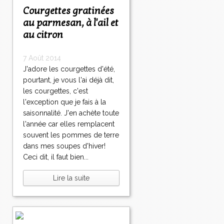
Courgettes gratinées
au parmesan, à l'ail et
au citron
7 Août 2014
J'adore les courgettes d'été,
pourtant, je vous l'ai déjà dit,
les courgettes, c'est
l'exception que je fais à la
saisonnalité. J'en achète toute
l'année car elles remplacent
souvent les pommes de terre
dans mes soupes d'hiver!
Ceci dit, il faut bien...
Lire la suite