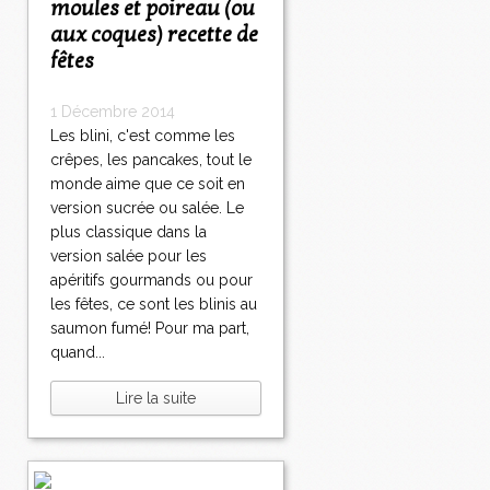
moules et poireau (ou
aux coques) recette de
fêtes
1 Décembre 2014
Les blini, c'est comme les
crêpes, les pancakes, tout le
monde aime que ce soit en
version sucrée ou salée. Le
plus classique dans la
version salée pour les
apéritifs gourmands ou pour
les fêtes, ce sont les blinis au
saumon fumé! Pour ma part,
quand...
Lire la suite