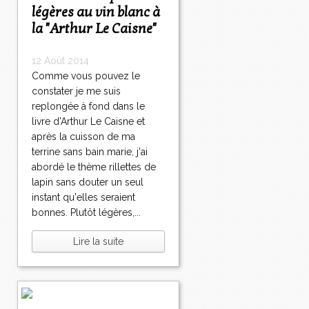
légères au vin blanc à
la "Arthur Le Caisne"
12 Août 2014
Comme vous pouvez le
constater je me suis
replongée à fond dans le
livre d'Arthur Le Caisne et
après la cuisson de ma
terrine sans bain marie, j'ai
abordé le thème rillettes de
lapin sans douter un seul
instant qu'elles seraient
bonnes. Plutôt légères,...
Lire la suite