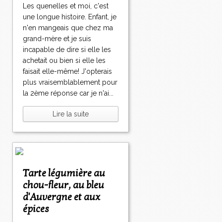
Les quenelles et moi, c'est
une longue histoire. Enfant, je
n'en mangeais que chez ma
grand-mère et je suis
incapable de dire si elle les
achetait ou bien si elle les
faisait elle-même! J'opterais
plus vraisemblablement pour
la 2ème réponse car je n'ai...
Lire la suite
Tarte légumière au
chou-fleur, au bleu
d'Auvergne et aux
épices