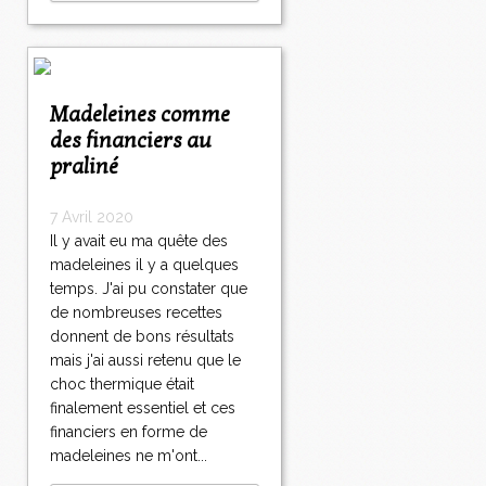
Madeleines comme
des financiers au
praliné
7 Avril 2020
Il y avait eu ma quête des
madeleines il y a quelques
temps. J'ai pu constater que
de nombreuses recettes
donnent de bons résultats
mais j'ai aussi retenu que le
choc thermique était
finalement essentiel et ces
financiers en forme de
madeleines ne m'ont...