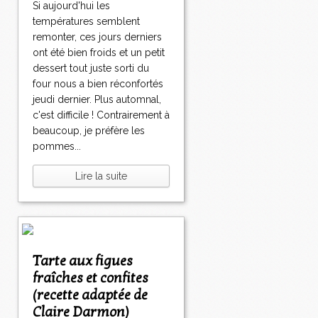
Si aujourd'hui les
températures semblent
remonter, ces jours derniers
ont été bien froids et un petit
dessert tout juste sorti du
four nous a bien réconfortés
jeudi dernier. Plus automnal,
c'est difficile ! Contrairement à
beaucoup, je préfère les
pommes...
Lire la suite
Tarte aux figues
fraîches et confites
(recette adaptée de
Claire Darmon)