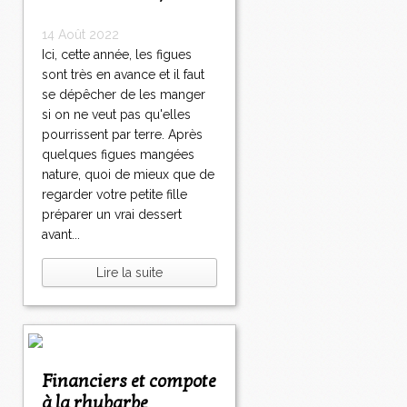
14 Août 2022
Ici, cette année, les figues
sont très en avance et il faut
se dépêcher de les manger
si on ne veut pas qu'elles
pourrissent par terre. Après
quelques figues mangées
nature, quoi de mieux que de
regarder votre petite fille
préparer un vrai dessert
avant...
Lire la suite
Financiers et compote
à la rhubarbe