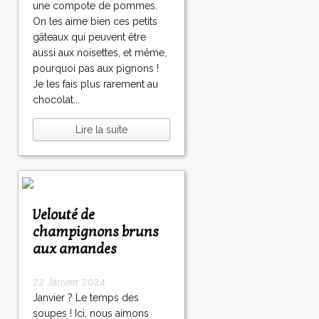
une compote de pommes.
On les aime bien ces petits
gâteaux qui peuvent être
aussi aux noisettes, et même,
pourquoi pas aux pignons !
Je les fais plus rarement au
chocolat...
Lire la suite
Velouté de
champignons bruns
aux amandes
22 Janvier 2024
Janvier ? Le temps des
soupes ! Ici, nous aimons