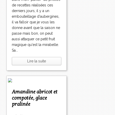
de recettes réalisées ces
derniers jours, il y a un
embouteillage d'aubergines,
il va falloir que je vous les
donne avant que la saison ne
passe mais bon, on peut
aussi attaquer ce petit fruit
magique qu'est la mirabelle.
Sa...
Lire la suite
Amandine abricot et
compotée, glace
pralinée