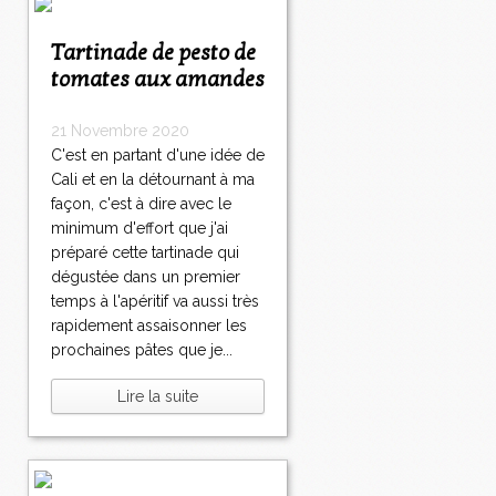
Tartinade de pesto de
tomates aux amandes
21 Novembre 2020
C'est en partant d'une idée de
Cali et en la détournant à ma
façon, c'est à dire avec le
minimum d'effort que j'ai
préparé cette tartinade qui
dégustée dans un premier
temps à l'apéritif va aussi très
rapidement assaisonner les
prochaines pâtes que je...
Lire la suite