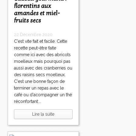
florentins aux
amandes et miel-
fruits secs
22 Décembre 2020
C'est vite fait et facile. Cette
recette peut-être faite
comme ici avec des abricots
moelleux mais pourquoi pas
aussi avec des cranberries ou
des raisins secs moelleux.
C'est une bonne façon de
terminer un repas avec le
café ou d'acompagner un thé
réconfortant...
Lire la suite