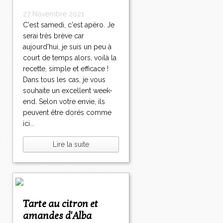
27 Novembre 2021
C'est samedi, c'est apéro. Je
serai très brève car
aujourd'hui, je suis un peu à
court de temps alors, voilà la
recette, simple et efficace !
Dans tous les cas, je vous
souhaite un excellent week-
end. Selon votre envie, ils
peuvent être dorés comme
ici...
Lire la suite
Tarte au citron et
amandes d'Alba