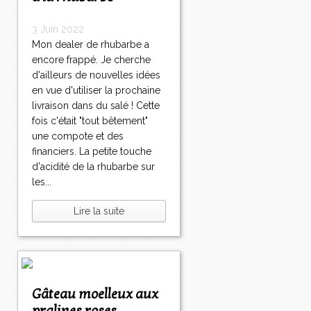
3 Juin 2022
Mon dealer de rhubarbe a
encore frappé. Je cherche
d'ailleurs de nouvelles idées
en vue d'utiliser la prochaine
livraison dans du salé ! Cette
fois c'était "tout bêtement"
une compote et des
financiers. La petite touche
d'acidité de la rhubarbe sur
les...
Lire la suite
Gâteau moelleux aux