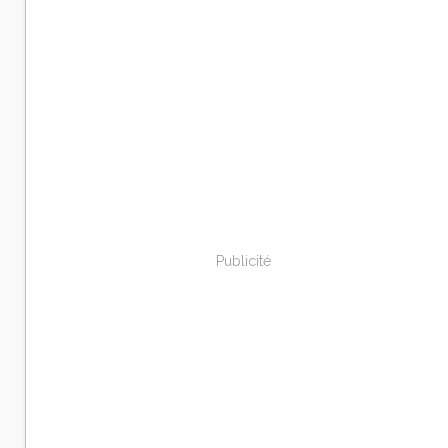
Publicité