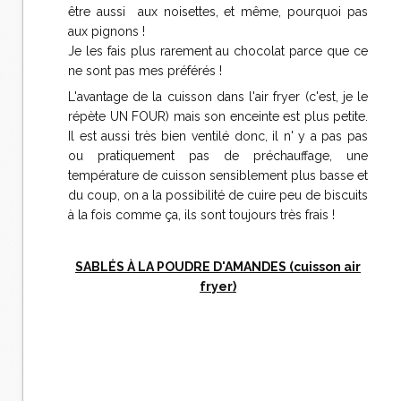
être aussi aux noisettes, et même, pourquoi pas
aux pignons !
Je les fais plus rarement au chocolat parce que ce
ne sont pas mes préférés !
L'avantage de la cuisson dans l'air fryer (c'est, je le
répète UN FOUR) mais son enceinte est plus petite.
Il est aussi très bien ventilé donc, il n' y a pas pas
ou pratiquement pas de préchauffage, une
température de cuisson sensiblement plus basse et
du coup, on a la possibilité de cuire peu de biscuits
à la fois comme ça, ils sont toujours très frais !
SABLÉS À LA POUDRE D'AMANDES (cuisson air
fryer)