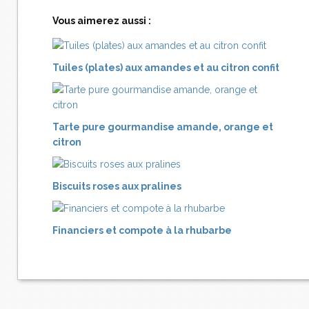
Vous aimerez aussi :
Tuiles (plates) aux amandes et au citron confit
Tarte pure gourmandise amande, orange et
citron
Biscuits roses aux pralines
Financiers et compote à la rhubarbe