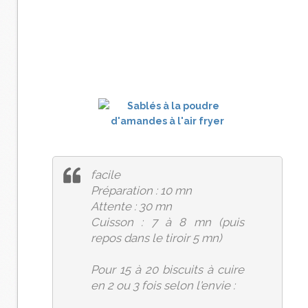
facile
Préparation : 10 mn
Attente : 30 mn
Cuisson : 7 à 8 mn (puis
repos dans le tiroir 5 mn)
Pour 15 à 20 biscuits à cuire
en 2 ou 3 fois selon l'envie :