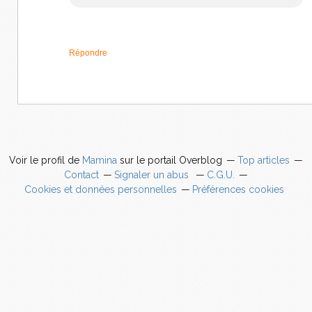
Répondre
Voir le profil de
Mamina
sur le portail Overblog
Top articles
Contact
Signaler un abus
C.G.U.
Cookies et données personnelles
Préférences cookies