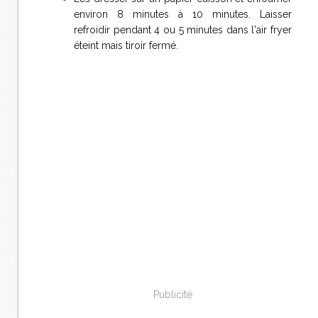
environ 8 minutes à 10 minutes. Laisser
refroidir pendant 4 ou 5 minutes dans l'air fryer
éteint mais tiroir fermé.
Publicité