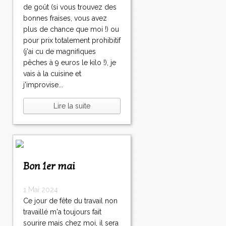
de goût (si vous trouvez des
bonnes fraises, vous avez
plus de chance que moi !) ou
pour prix totalement prohibitif
(j'ai cu de magnifiques
pêches à 9 euros le kilo !), je
vais à la cuisine et
j'improvise...
Lire la suite
Bon 1er mai
1 Mai 2024
Ce jour de fête du travail non
travaillé m'a toujours fait
sourire mais chez moi, il sera