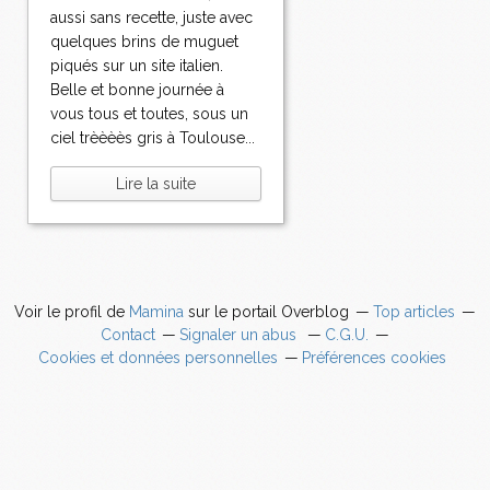
aussi sans recette, juste avec
quelques brins de muguet
piqués sur un site italien.
Belle et bonne journée à
vous tous et toutes, sous un
ciel trèèèès gris à Toulouse...
Lire la suite
Voir le profil de
Mamina
sur le portail Overblog
Top articles
Contact
Signaler un abus
C.G.U.
Cookies et données personnelles
Préférences cookies