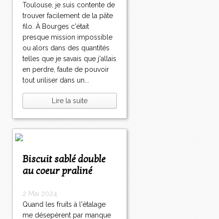
Toulouse, je suis contente de
trouver facilement de la pâte
filo. À Bourges c'était
presque mission impossible
ou alors dans des quantités
telles que je savais que j'allais
en perdre, faute de pouvoir
tout uriliser dans un...
Lire la suite
Biscuit sablé double
au coeur praliné
2 Mai 2024
Quand les fruits à l'étalage
me désepèrent par manque