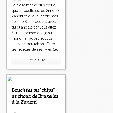
Je n'ose même plus écrire
que la recette est de Simone
Zanoni et que j'ai bardé mes
noix de Saint-Jacques avec
du guanciale car vous allez
finir par penser que je suis
monomaniaque... et vous
aurez un peu raison ! Entre
les recettes de ses livres (le...
Lire la suite
Bouchées ou "chips"
de choux de Bruxelles
à la Zanoni