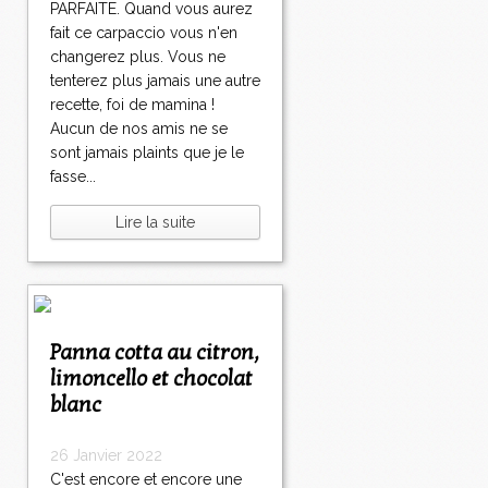
PARFAITE. Quand vous aurez
fait ce carpaccio vous n'en
changerez plus. Vous ne
tenterez plus jamais une autre
recette, foi de mamina !
Aucun de nos amis ne se
sont jamais plaints que je le
fasse...
Lire la suite
Panna cotta au citron,
limoncello et chocolat
blanc
26 Janvier 2022
C'est encore et encore une