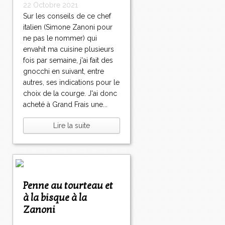
22 Octobre 2021
Sur les conseils de ce chef
italien (Simone Zanoni pour
ne pas le nommer) qui
envahit ma cuisine plusieurs
fois par semaine, j'ai fait des
gnocchi en suivant, entre
autres, ses indications pour le
choix de la courge. J'ai donc
acheté à Grand Frais une...
Lire la suite
Penne au tourteau et
à la bisque à la
Zanoni