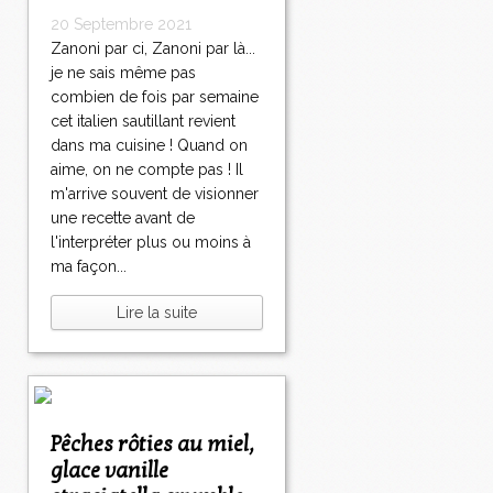
20 Septembre 2021
Zanoni par ci, Zanoni par là...
je ne sais même pas
combien de fois par semaine
cet italien sautillant revient
dans ma cuisine ! Quand on
aime, on ne compte pas ! Il
m'arrive souvent de visionner
une recette avant de
l'interpréter plus ou moins à
ma façon...
Lire la suite
Pêches rôties au miel,
glace vanille