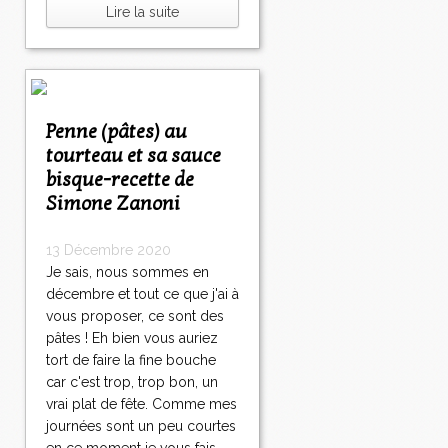
Lire la suite
Penne (pâtes) au
tourteau et sa sauce
bisque-recette de
Simone Zanoni
13 Décembre 2020
Je sais, nous sommes en
décembre et tout ce que j'ai à
vous proposer, ce sont des
pâtes ! Eh bien vous auriez
tort de faire la fine bouche
car c'est trop, trop bon, un
vrai plat de fête. Comme mes
journées sont un peu courtes