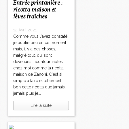
Entrée printanière :
ricotta maison et
fèves fraîches
12 Avril 2021
Comme vous l'avez constaté,
je publie peu en ce moment
mais, il y a des choses,
malgré tout, qui sont
devenues incontournables
chez moi comme la ricotta
maison de Zanoni. C'est si
simple à faire et tellement
bon cette ricotta que jamais,
jamais plus je...
Lire la suite