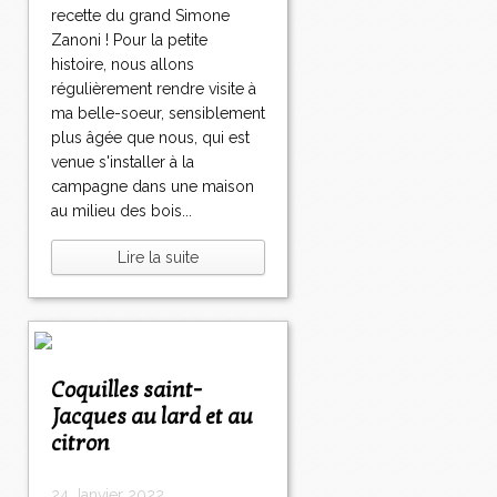
recette du grand Simone
Zanoni ! Pour la petite
histoire, nous allons
régulièrement rendre visite à
ma belle-soeur, sensiblement
plus âgée que nous, qui est
venue s'installer à la
campagne dans une maison
au milieu des bois...
Lire la suite
Coquilles saint-
Jacques au lard et au
citron
24 Janvier 2022