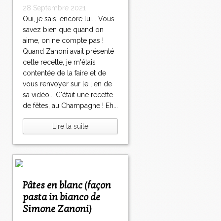
28 Septembre 2021
Oui, je sais, encore lui... Vous
savez bien que quand on
aime, on ne compte pas !
Quand Zanoni avait présenté
cette recette, je m'étais
contentée de la faire et de
vous renvoyer sur le lien de
sa vidéo... C'était une recette
de fêtes, au Champagne ! Eh...
Lire la suite
Pâtes en blanc (façon
pasta in bianco de
Simone Zanoni)